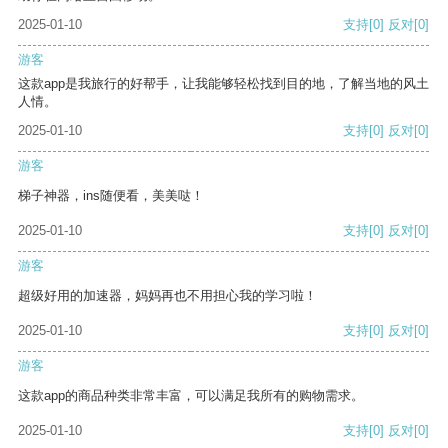
2025-01-10
支持
[0]
反对
[0]
游客
这款app是我旅行的好帮手，让我能够轻松找到目的地，了解当地的风土
人情。
2025-01-10
支持
[0]
反对
[0]
游客
梯子神器，ins随便看，美美哒！
2025-01-10
支持
[0]
反对
[0]
游客
超级好用的加速器，妈妈再也不用担心我的学习啦！
2025-01-10
支持
[0]
反对
[0]
游客
这款app的商品种类非常丰富，可以满足我所有的购物需求。
2025-01-10
支持
[0]
反对
[0]