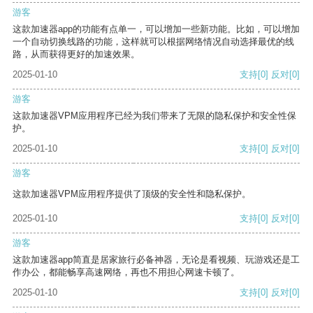
游客
这款加速器app的功能有点单一，可以增加一些新功能。比如，可以增加
一个自动切换线路的功能，这样就可以根据网络情况自动选择最优的线
路，从而获得更好的加速效果。
2025-01-10
支持
[0]
反对
[0]
游客
这款加速器VPM应用程序已经为我们带来了无限的隐私保护和安全性保
护。
2025-01-10
支持
[0]
反对
[0]
游客
这款加速器VPM应用程序提供了顶级的安全性和隐私保护。
2025-01-10
支持
[0]
反对
[0]
游客
这款加速器app简直是居家旅行必备神器，无论是看视频、玩游戏还是工
作办公，都能畅享高速网络，再也不用担心网速卡顿了。
2025-01-10
支持
[0]
反对
[0]