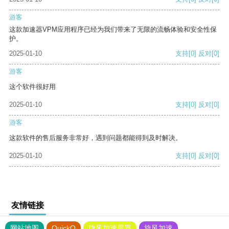
游客
这款加速器VPM应用程序已经为我们带来了无限的流畅体验和安全性保
护。
2025-01-10
支持
[0]
反对
[0]
游客
这个软件很好用
2025-01-10
支持
[0]
反对
[0]
游客
这款软件的售后服务非常好，遇到问题都能得到及时解决。
2025-01-10
支持
[0]
反对
[0]
友情链接
网站地图
QuickQ
旋风加速度器
旋风加速