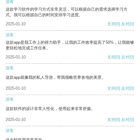
游客
这款学习软件的学习方式非常灵活，可以根据自己的需求选择学习方
式。我可以根据自己的时间安排学习进度。
2025-01-10
支持
[0]
反对
[0]
游客
这款app是我工作上的得力助手，让我的工作效率提高了50%，让我能够
更轻松地完成工作任务。
2025-01-10
支持
[0]
反对
[0]
游客
这款app就像我的私人导游，带我领略世界各地的美景。
2025-01-10
支持
[0]
反对
[0]
游客
这款软件的设计非常人性化，使用起来非常舒服。
2025-01-10
支持
[0]
反对
[0]
游客
这个软件我非常喜欢