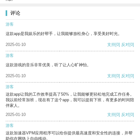
评论
游客
这款app是我娱乐的好帮手，让我能够放松身心，享受美好时光。
2025-01-10
支持
[0]
反对
[0]
游客
这款游戏的音乐非常优美，听了让人心旷神怡。
2025-01-10
支持
[0]
反对
[0]
游客
这款app让我的工作效率提高了50%，让我能够更轻松地完成工作任务。
我以前经常加班，现在有了这个app，我可以提前下班，有更多的时间陪
伴家人。
2025-01-10
支持
[0]
反对
[0]
游客
这款加速器VPM应用程序可以给你提供最高速度和安全性的连接，并帮
助你在网络上自由移动。