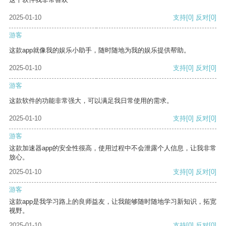
2025-01-10
支持
[0]
反对
[0]
游客
这款app就像我的娱乐小助手，随时随地为我的娱乐提供帮助。
2025-01-10
支持
[0]
反对
[0]
游客
这款软件的功能非常强大，可以满足我日常使用的需求。
2025-01-10
支持
[0]
反对
[0]
游客
这款加速器app的安全性很高，使用过程中不会泄露个人信息，让我非常
放心。
2025-01-10
支持
[0]
反对
[0]
游客
这款app是我学习路上的良师益友，让我能够随时随地学习新知识，拓宽
视野。
2025-01-10
支持
[0]
反对
[0]