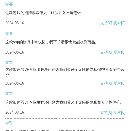
游客
这款游戏的剧情非常感人，让我久久不能忘怀。
2024-08-16
支持
[0]
反对
[0]
游客
这款app的物流非常快捷，我下单后很快就能收到商品。
2024-08-16
支持
[0]
反对
[0]
游客
这款加速器VPM应用程序已经为我们带来了无限的隐私保护和安全性保
护。
2024-08-16
支持
[0]
反对
[0]
游客
这款加速器VPM应用程序已经为我们带来了无限的隐私和安全性保护。
2024-08-16
支持
[0]
反对
[0]
游客