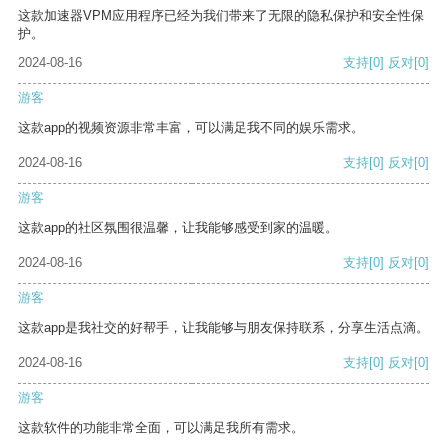
这款加速器VPM应用程序已经为我们带来了无限的隐私保护和安全性保
护。
2024-08-16
支持
[0]
反对
[0]
游客
这款app的视频资源非常丰富，可以满足我不同的娱乐需求。
2024-08-16
支持
[0]
反对
[0]
游客
这款app的社区氛围很温馨，让我能够感受到家的温暖。
2024-08-16
支持
[0]
反对
[0]
游客
这款app是我社交的好帮手，让我能够与朋友保持联系，分享生活点滴。
2024-08-16
支持
[0]
反对
[0]
游客
这款软件的功能非常全面，可以满足我所有需求。