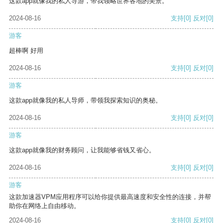
这款app就像我的私人导游，带我领略世界各地的美景。
2024-08-16
支持
[0]
反对
[0]
游客
超棒啊 好用
2024-08-16
支持
[0]
反对
[0]
游客
这款app就像我的私人导师，带领我探索知识的奥秘。
2024-08-16
支持
[0]
反对
[0]
游客
这款app就像我的财务顾问，让我能够省钱又省心。
2024-08-16
支持
[0]
反对
[0]
游客
这款加速器VPM应用程序可以给你提供最高速度和安全性的连接，并帮
助你在网络上自由移动。
2024-08-16
支持
[0]
反对
[0]