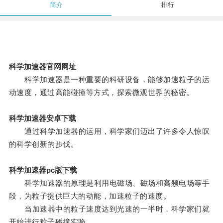
简介
排行
科学加速器官网网址
科学加速器是一种重要的科研设备，能够加速粒子的运
动速度，通过高能碰撞等方式，探索微观世界的秘密。
科学加速器安卓下载
通过科学加速器的运用，科学家们迈出了许多令人惊叹
的科学创新的步伐。
科学加速器pc版下载
科学加速器的原理是利用电磁场、磁场和高频电场等手
段，为粒子提供巨大的动能，加速粒子的速度。
当加速器中的粒子速度达到光速的一半时，科学家们就
开始进行粒子碰撞实验。