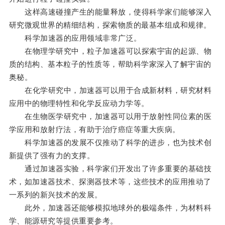
这样高速碰撞产生的能量释放，使得科学家们能够深入
研究微观世界的精细结构，探索物质的最基本组成和规律。
科学加速器的应用领域非常广泛。
在物理学研究中，粒子加速器可以探索宇宙的起源、物
质的结构、基本粒子的性质等，帮助科学家深入了解宇宙的
奥秘。
在化学研究中，加速器可以用于合成新材料，研究材料
应用中的物理特性和化学反应动力学等。
在生物医学研究中，加速器可以用于放射性同位素的医
学应用和放射疗法，有助于治疗癌症等重大疾病。
科学加速器的发展不仅推动了科学的进步，也为技术创
新提供了强有力的支撑。
通过加速器实验，科学家们开发出了许多重要的基础技
术，如加速器技术、探测器技术等，这些技术的应用推动了
一系列的新兴技术的发展。
此外，加速器还能够模拟地球外的极端条件，为材料科
学、能源研究等提供重要参考。