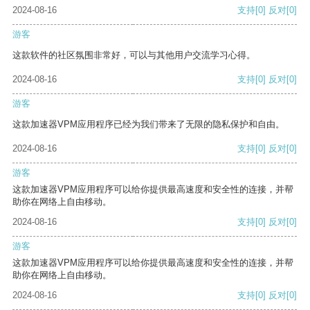
2024-08-16
支持
[0]
反对
[0]
游客
这款软件的社区氛围非常好，可以与其他用户交流学习心得。
2024-08-16
支持
[0]
反对
[0]
游客
这款加速器VPM应用程序已经为我们带来了无限的隐私保护和自由。
2024-08-16
支持
[0]
反对
[0]
游客
这款加速器VPM应用程序可以给你提供最高速度和安全性的连接，并帮
助你在网络上自由移动。
2024-08-16
支持
[0]
反对
[0]
游客
这款加速器VPM应用程序可以给你提供最高速度和安全性的连接，并帮
助你在网络上自由移动。
2024-08-16
支持
[0]
反对
[0]