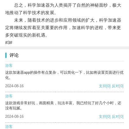
总之，科学加速器为人类揭开了自然的神秘面纱，极大
地推动了科学技术的发展。
未来，随着技术的进步和应用领域的扩大，科学加速器
定将继续发挥着至关重要的作用，加速科学的进程，带来更
多突破现实的新机遇。
#3#
评论
游客
这款加速器app的操作有点复杂，可以简化一下，比如将设置页面进行优
化。
2024-08-16
支持
[0]
反对
[0]
游客
这款游戏非常好玩，画面精美，玩法丰富。我已经玩了好几个小时，还
没有玩腻。
2024-08-16
支持
[0]
反对
[0]
游客