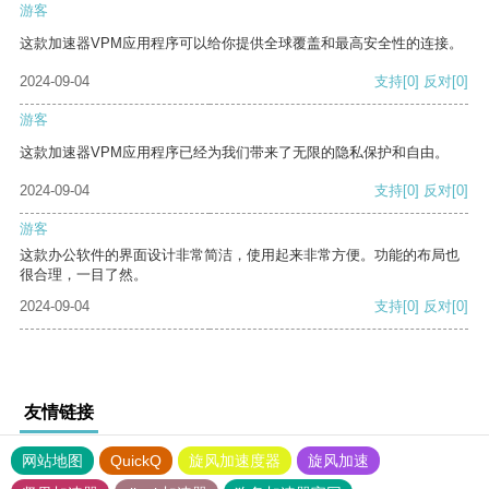
游客
这款加速器VPM应用程序可以给你提供全球覆盖和最高安全性的连接。
2024-09-04
支持
[0]
反对
[0]
游客
这款加速器VPM应用程序已经为我们带来了无限的隐私保护和自由。
2024-09-04
支持
[0]
反对
[0]
游客
这款办公软件的界面设计非常简洁，使用起来非常方便。功能的布局也
很合理，一目了然。
2024-09-04
支持
[0]
反对
[0]
友情链接
网站地图
QuickQ
旋风加速度器
旋风加速