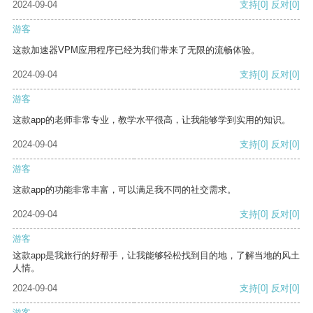
2024-09-04
支持
[0]
反对
[0]
游客
这款加速器VPM应用程序已经为我们带来了无限的流畅体验。
2024-09-04
支持
[0]
反对
[0]
游客
这款app的老师非常专业，教学水平很高，让我能够学到实用的知识。
2024-09-04
支持
[0]
反对
[0]
游客
这款app的功能非常丰富，可以满足我不同的社交需求。
2024-09-04
支持
[0]
反对
[0]
游客
这款app是我旅行的好帮手，让我能够轻松找到目的地，了解当地的风土
人情。
2024-09-04
支持
[0]
反对
[0]
游客