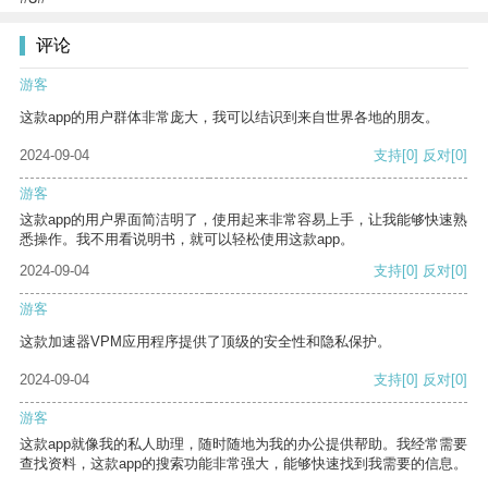
评论
游客
这款app的用户群体非常庞大，我可以结识到来自世界各地的朋友。
2024-09-04
支持
[0]
反对
[0]
游客
这款app的用户界面简洁明了，使用起来非常容易上手，让我能够快速熟
悉操作。我不用看说明书，就可以轻松使用这款app。
2024-09-04
支持
[0]
反对
[0]
游客
这款加速器VPM应用程序提供了顶级的安全性和隐私保护。
2024-09-04
支持
[0]
反对
[0]
游客
这款app就像我的私人助理，随时随地为我的办公提供帮助。我经常需要
查找资料，这款app的搜索功能非常强大，能够快速找到我需要的信息。