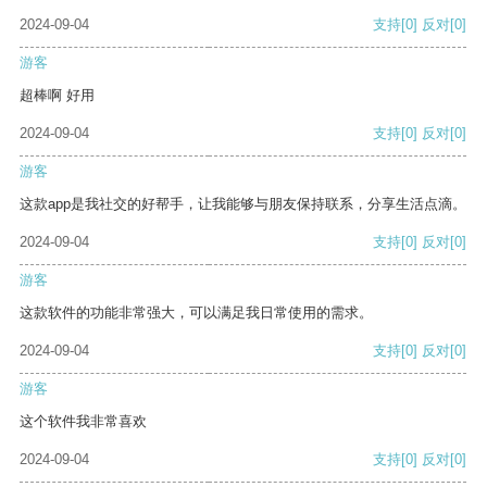
2024-09-04
支持
[0]
反对
[0]
游客
超棒啊 好用
2024-09-04
支持
[0]
反对
[0]
游客
这款app是我社交的好帮手，让我能够与朋友保持联系，分享生活点滴。
2024-09-04
支持
[0]
反对
[0]
游客
这款软件的功能非常强大，可以满足我日常使用的需求。
2024-09-04
支持
[0]
反对
[0]
游客
这个软件我非常喜欢
2024-09-04
支持
[0]
反对
[0]