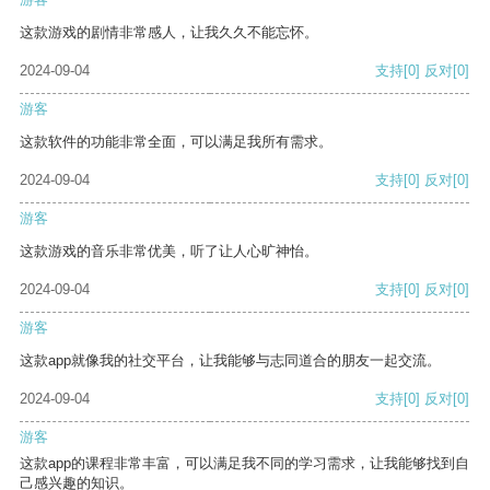
这款游戏的剧情非常感人，让我久久不能忘怀。
2024-09-04
支持
[0]
反对
[0]
游客
这款软件的功能非常全面，可以满足我所有需求。
2024-09-04
支持
[0]
反对
[0]
游客
这款游戏的音乐非常优美，听了让人心旷神怡。
2024-09-04
支持
[0]
反对
[0]
游客
这款app就像我的社交平台，让我能够与志同道合的朋友一起交流。
2024-09-04
支持
[0]
反对
[0]
游客
这款app的课程非常丰富，可以满足我不同的学习需求，让我能够找到自
己感兴趣的知识。