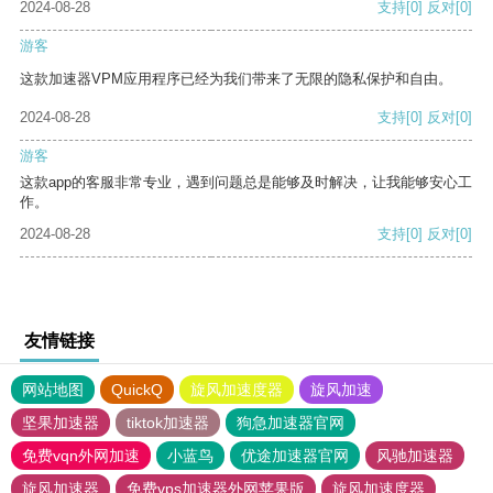
2024-08-28
支持
[0]
反对
[0]
游客
这款加速器VPM应用程序已经为我们带来了无限的隐私保护和自由。
2024-08-28
支持
[0]
反对
[0]
游客
这款app的客服非常专业，遇到问题总是能够及时解决，让我能够安心工
作。
2024-08-28
支持
[0]
反对
[0]
友情链接
网站地图
QuickQ
旋风加速度器
旋风加速
坚果加速器
tiktok加速器
狗急加速器官网
免费vqn外网加速
小蓝鸟
优途加速器官网
风驰加速器
旋风加速器
免费vps加速器外网苹果版
旋风加速度器