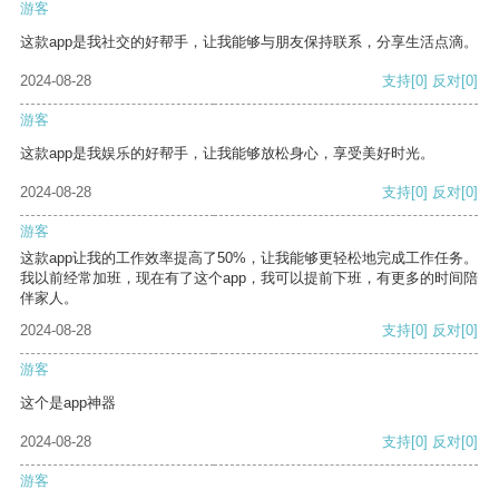
游客
这款app是我社交的好帮手，让我能够与朋友保持联系，分享生活点滴。
2024-08-28
支持
[0]
反对
[0]
游客
这款app是我娱乐的好帮手，让我能够放松身心，享受美好时光。
2024-08-28
支持
[0]
反对
[0]
游客
这款app让我的工作效率提高了50%，让我能够更轻松地完成工作任务。
我以前经常加班，现在有了这个app，我可以提前下班，有更多的时间陪
伴家人。
2024-08-28
支持
[0]
反对
[0]
游客
这个是app神器
2024-08-28
支持
[0]
反对
[0]
游客