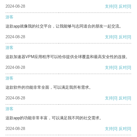
2024-08-28
支持
[0]
反对
[0]
游客
这款app就像我的社交平台，让我能够与志同道合的朋友一起交流。
2024-08-28
支持
[0]
反对
[0]
游客
这款加速器VPM应用程序可以给你提供全球覆盖和最高安全性的连接。
2024-08-28
支持
[0]
反对
[0]
游客
这款软件的功能非常全面，可以满足我所有需求。
2024-08-28
支持
[0]
反对
[0]
游客
这款app的功能非常丰富，可以满足我不同的社交需求。
2024-08-28
支持
[0]
反对
[0]