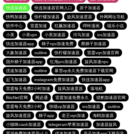
快连加速器
快连加速器官网入口
原子加速器
快鸭加速器
快柠檬加速器
旋风加速度器
外网网址导航
软件中心
雷霆加速
狂飙加速器
哔咔漫画
瑞乐小说
小美
小美vpn
小美加速器
河马加速
ios加速器
快连加速器app
梯子npv加速免费
爬梯子加速器
大象加速器
outline
快柠檬加速器
雷霆vqn加速官网
国外梯子加速器app
红海pro加速器
旋风加速npv
优途加速器
outline
暴雪vp永久免费加速器下载官网
起飞加速器
instagram免费加速器
快连加速器app
雷霆每天免费2小时加速
旋风加速度器
落地机
BitzNet官网
网必通
雷霆加速免费永久
猎豹加速器官网
雷霆每天免费2小时
快喵vp加速器
ios加速器
outline
旋风加速度器
梯子app
老王vqn加速
海鸥加速器
小猫咪ciash加速器
telegeram苹果加速器
加速器旋风
黑洞免费加速度器v1.0
优途加速器
原子加速app下载安装