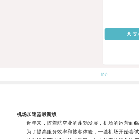
安
简介
机场加速器最新版
近年来，随着航空业的蓬勃发展，机场的运营面临
为了提高服务效率和旅客体验，一些机场开始尝试