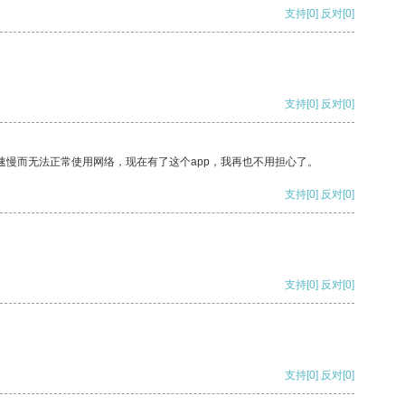
支持
[0]
反对
[0]
支持
[0]
反对
[0]
速慢而无法正常使用网络，现在有了这个app，我再也不用担心了。
支持
[0]
反对
[0]
支持
[0]
反对
[0]
支持
[0]
反对
[0]