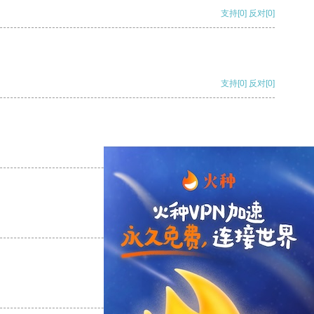
支持
[0]
反对
[0]
支持
[0]
反对
[0]
支持
[0]
反对
[0]
支持
[0]
反对
[0]
支持
[0]
反对
[0]