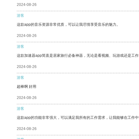
2024-08-26
游客
这款app的音乐资源非常优质，可以让我尽情享受音乐的魅力。
2024-08-26
游客
这款加速器app简直是居家旅行必备神器，无论是看视频、玩游戏还是工
2024-08-26
游客
超棒啊 好用
2024-08-26
游客
这款app的功能非常强大，可以满足我所有的工作需求，让我能够在工作
2024-08-26