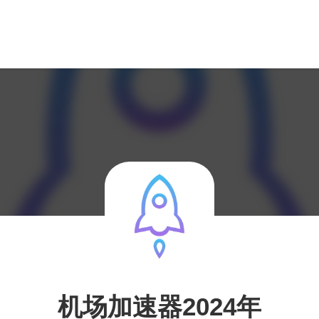
机场加速器2024年