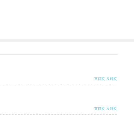
支持
[0]
反对
[0]
支持
[0]
反对
[0]