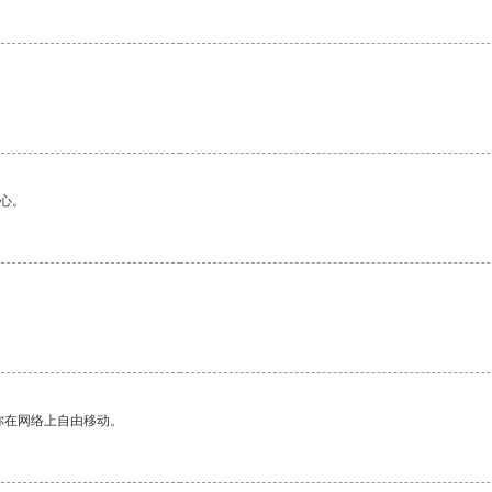
心。
你在网络上自由移动。