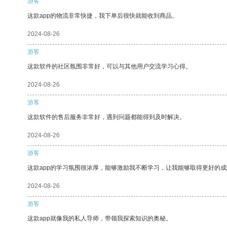
游客
这款app的物流非常快捷，我下单后很快就能收到商品。
2024-08-26
游客
这款软件的社区氛围非常好，可以与其他用户交流学习心得。
2024-08-26
游客
这款软件的售后服务非常好，遇到问题都能得到及时解决。
2024-08-26
游客
这款app的学习氛围很浓厚，能够激励我不断学习，让我能够取得更好的成
2024-08-26
游客
这款app就像我的私人导师，带领我探索知识的奥秘。