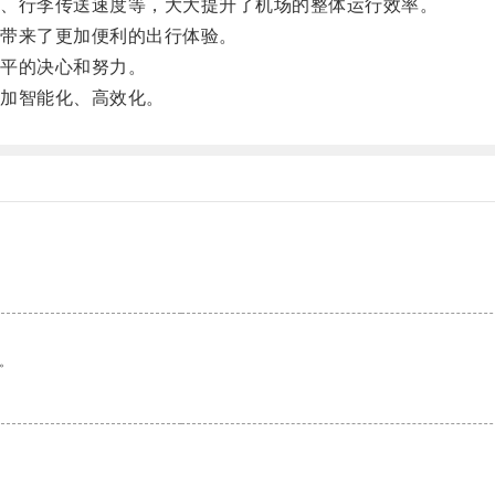
、行李传送速度等，大大提升了机场的整体运行效率。
带来了更加便利的出行体验。
平的决心和努力。
加智能化、高效化。
。