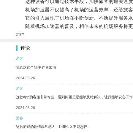
这种设备可以通过技术手段，加快旅客的通关速度
机场加速器不仅提高了机场的运营效率，还给旅客
它的引入展现了机场在不断创新、不断提升服务水
随着机场加速器的普及，相信未来的机场服务将更
#3#
评论
游客
我喜欢这个软件 作者加油
2024-08-26
游客
这款app的客服非常专业，遇到问题总是能够及时解决，让我能够安心工作
2024-08-26
游客
这款游戏的剧情非常感人，让我久久不能忘怀。