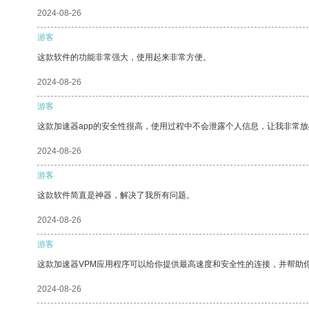
2024-08-26
游客
这款软件的功能非常强大，使用起来非常方便。
2024-08-26
游客
这款加速器app的安全性很高，使用过程中不会泄露个人信息，让我非常放
2024-08-26
游客
这款软件简直是神器，解决了我所有问题。
2024-08-26
游客
这款加速器VPM应用程序可以给你提供最高速度和安全性的连接，并帮助
2024-08-26