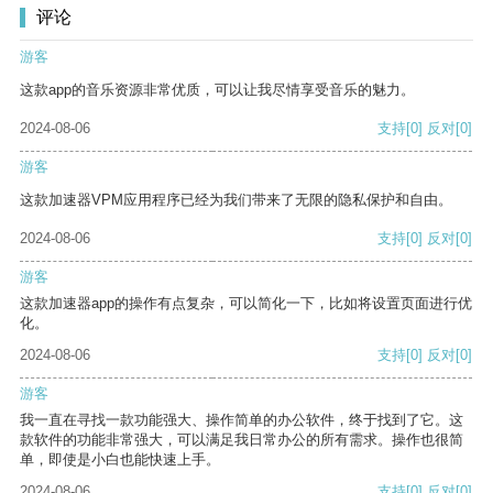
评论
游客
这款app的音乐资源非常优质，可以让我尽情享受音乐的魅力。
2024-08-06
支持
[0]
反对
[0]
游客
这款加速器VPM应用程序已经为我们带来了无限的隐私保护和自由。
2024-08-06
支持
[0]
反对
[0]
游客
这款加速器app的操作有点复杂，可以简化一下，比如将设置页面进行优
化。
2024-08-06
支持
[0]
反对
[0]
游客
我一直在寻找一款功能强大、操作简单的办公软件，终于找到了它。这
款软件的功能非常强大，可以满足我日常办公的所有需求。操作也很简
单，即使是小白也能快速上手。
2024-08-06
支持
[0]
反对
[0]