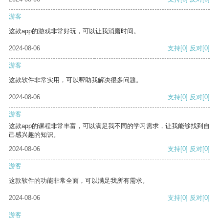
游客
这款app的游戏非常好玩，可以让我消磨时间。
2024-08-06
支持
[0]
反对
[0]
游客
这款软件非常实用，可以帮助我解决很多问题。
2024-08-06
支持
[0]
反对
[0]
游客
这款app的课程非常丰富，可以满足我不同的学习需求，让我能够找到自
己感兴趣的知识。
2024-08-06
支持
[0]
反对
[0]
游客
这款软件的功能非常全面，可以满足我所有需求。
2024-08-06
支持
[0]
反对
[0]
游客