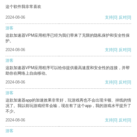
这个软件我非常喜欢
2024-08-06
支持
[0]
反对
[0]
游客
这款加速器VPM应用程序已经为我们带来了无限的隐私保护和安全性保
护。
2024-08-06
支持
[0]
反对
[0]
游客
这款加速器VPM应用程序可以给你提供最高速度和安全性的连接，并帮
助你在网络上自由移动。
2024-08-06
支持
[0]
反对
[0]
游客
这款加速器app的加速效果非常好，玩游戏再也不会出现卡顿、掉线的情
况了。我以前玩游戏经常会输，现在有了这个app，我的游戏水平提升了
不少。
2024-08-06
支持
[0]
反对
[0]
游客