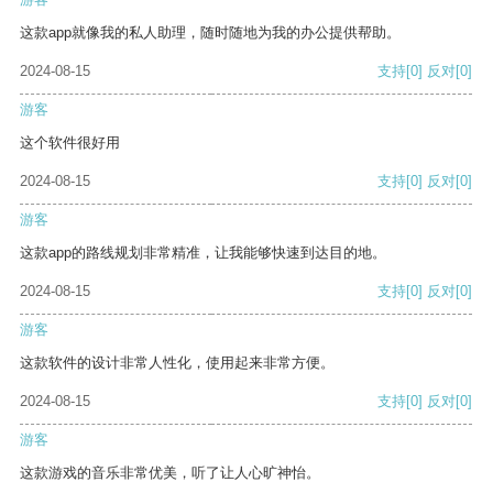
这款app就像我的私人助理，随时随地为我的办公提供帮助。
2024-08-15
支持
[0]
反对
[0]
游客
这个软件很好用
2024-08-15
支持
[0]
反对
[0]
游客
这款app的路线规划非常精准，让我能够快速到达目的地。
2024-08-15
支持
[0]
反对
[0]
游客
这款软件的设计非常人性化，使用起来非常方便。
2024-08-15
支持
[0]
反对
[0]
游客
这款游戏的音乐非常优美，听了让人心旷神怡。