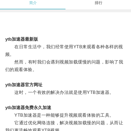
简介
排行
ytb加速器最新版
在日常生活中，我们经常使用YTB来观看各种各样的视
频。
然而，有时我们会遇到视频加载缓慢的问题，影响了我
们的观看体验。
ytb加速器官方网址
这时，一个有效的解决办法就是使用YTB加速器。
ytb加速器免费永久加速
YTB加速器是一种能够提升视频观看体验的工具。
它通过优化网络连接，解决视频加载慢的问题，从而让
我们更流畅地观看YTB视频。