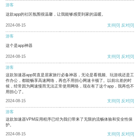
游客
这款app的社区氛围很温馨，让我能够感受到家的温暖。
2024-08-15
支持
[0]
反对
[0]
游客
这个是app神器
2024-08-15
支持
[0]
反对
[0]
游客
这款加速器app简直是居家旅行必备神器，无论是看视频、玩游戏还是工
作办公，都能畅享高速网络，再也不用担心网速卡顿了。以前出差的时
候，经常因为网速慢而无法正常使用网络，现在有了这个app，我再也不
用担心了。
2024-08-15
支持
[0]
反对
[0]
游客
这款加速器VPM应用程序已经为我们带来了无限的流畅体验和安全性保
护。
2024-08-15
支持
[0]
反对
[0]