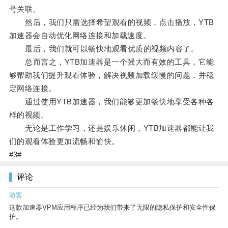
号关联。
然后，我们只需选择希望观看的视频，点击播放，YTB
加速器会自动优化网络连接和加载速度。
最后，我们就可以畅快地观看优质的视频内容了。
总而言之，YTB加速器是一个强大而有效的工具，它能
够帮助我们提升观看体验，解决视频加载缓慢的问题，并稳
定网络连接。
通过使用YTB加速器，我们能够更加畅快地享受各种各
样的视频。
无论是工作学习，还是娱乐休闲，YTB加速器都能让我
们的观看体验更加流畅和愉快。
#3#
评论
游客
这款加速器VPM应用程序已经为我们带来了无限的隐私保护和安全性保
护。