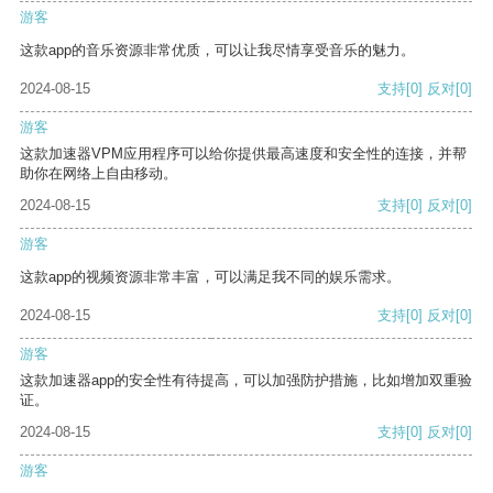
游客
这款app的音乐资源非常优质，可以让我尽情享受音乐的魅力。
2024-08-15
支持
[0]
反对
[0]
游客
这款加速器VPM应用程序可以给你提供最高速度和安全性的连接，并帮
助你在网络上自由移动。
2024-08-15
支持
[0]
反对
[0]
游客
这款app的视频资源非常丰富，可以满足我不同的娱乐需求。
2024-08-15
支持
[0]
反对
[0]
游客
这款加速器app的安全性有待提高，可以加强防护措施，比如增加双重验
证。
2024-08-15
支持
[0]
反对
[0]
游客