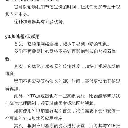
它可以帮助我们节省宝贵的时间，让我们更加专注于视
频内容本身。
这种加速器具有许多优势。
ytb加速器7天试用
首先，它稳定网络连接，减少了视频中断的现象。
我们不再需要担心网络不稳定而影响到我们的观看体
验。
其次，它优化了服务器的传输速度，加快了视频加载的
速度。
我们不再需要等待漫长的缓冲时间，能够更快地开始观
看视频。
此外，YTB加速器也有一些高级功能，比如能够帮助我
们绕过地理限制，观看其他国家或地区的视频。
如何使用YTB加速器呢？首先，我们需要下载和安装一
个可靠的YTB加速器应用程序。
其次，根据应用程序的提示进行设置，并将其与YTB账