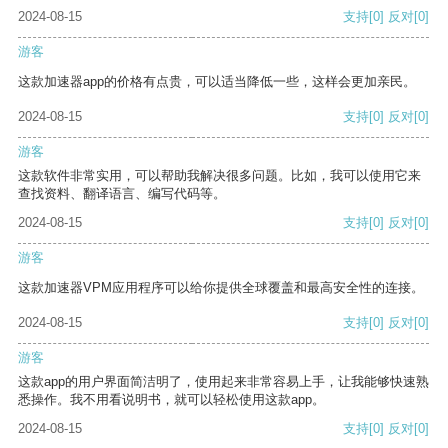
2024-08-15
支持
[0]
反对
[0]
游客
这款加速器app的价格有点贵，可以适当降低一些，这样会更加亲民。
2024-08-15
支持
[0]
反对
[0]
游客
这款软件非常实用，可以帮助我解决很多问题。比如，我可以使用它来
查找资料、翻译语言、编写代码等。
2024-08-15
支持
[0]
反对
[0]
游客
这款加速器VPM应用程序可以给你提供全球覆盖和最高安全性的连接。
2024-08-15
支持
[0]
反对
[0]
游客
这款app的用户界面简洁明了，使用起来非常容易上手，让我能够快速熟
悉操作。我不用看说明书，就可以轻松使用这款app。
2024-08-15
支持
[0]
反对
[0]