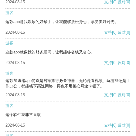
2024-08-15
支持
[0]
反对
[0]
游客
这款app是我娱乐的好帮手，让我能够放松身心，享受美好时光。
2024-08-15
支持
[0]
反对
[0]
游客
这款app就像我的财务顾问，让我能够省钱又省心。
2024-08-15
支持
[0]
反对
[0]
游客
这款加速器app简直是居家旅行必备神器，无论是看视频、玩游戏还是工
作办公，都能畅享高速网络，再也不用担心网速卡顿了。
2024-08-15
支持
[0]
反对
[0]
游客
这个软件我非常喜欢
2024-08-15
支持
[0]
反对
[0]
游客