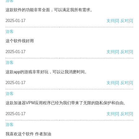
游客
这款软件的功能非常全面，可以满足我所有需求。
2025-01-17
支持
[0]
反对
[0]
游客
这个软件很好用
2025-01-17
支持
[0]
反对
[0]
游客
这款app的游戏非常好玩，可以让我消磨时间。
2025-01-17
支持
[0]
反对
[0]
游客
这款加速器VPM应用程序已经为我们带来了无限的隐私保护和自由。
2025-01-17
支持
[0]
反对
[0]
游客
我喜欢这个软件 作者加油