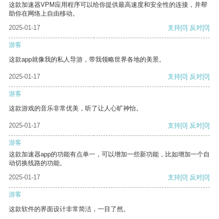
这款加速器VPM应用程序可以给你提供最高速度和安全性的连接，并帮
助你在网络上自由移动。
2025-01-17
支持
[0]
反对
[0]
游客
这款app就像我的私人导游，带我领略世界各地的美景。
2025-01-17
支持
[0]
反对
[0]
游客
这款游戏的音乐非常优美，听了让人心旷神怡。
2025-01-17
支持
[0]
反对
[0]
游客
这款加速器app的功能有点单一，可以增加一些新功能，比如增加一个自
动切换线路的功能。
2025-01-17
支持
[0]
反对
[0]
游客
这款软件的界面设计非常简洁，一目了然。