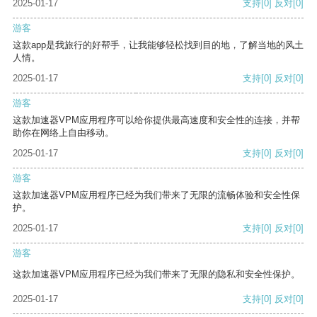
2025-01-17
支持
[0]
反对
[0]
游客
这款app是我旅行的好帮手，让我能够轻松找到目的地，了解当地的风土
人情。
2025-01-17
支持
[0]
反对
[0]
游客
这款加速器VPM应用程序可以给你提供最高速度和安全性的连接，并帮
助你在网络上自由移动。
2025-01-17
支持
[0]
反对
[0]
游客
这款加速器VPM应用程序已经为我们带来了无限的流畅体验和安全性保
护。
2025-01-17
支持
[0]
反对
[0]
游客
这款加速器VPM应用程序已经为我们带来了无限的隐私和安全性保护。
2025-01-17
支持
[0]
反对
[0]