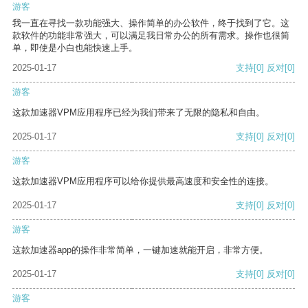
游客
我一直在寻找一款功能强大、操作简单的办公软件，终于找到了它。这
款软件的功能非常强大，可以满足我日常办公的所有需求。操作也很简
单，即使是小白也能快速上手。
2025-01-17
支持
[0]
反对
[0]
游客
这款加速器VPM应用程序已经为我们带来了无限的隐私和自由。
2025-01-17
支持
[0]
反对
[0]
游客
这款加速器VPM应用程序可以给你提供最高速度和安全性的连接。
2025-01-17
支持
[0]
反对
[0]
游客
这款加速器app的操作非常简单，一键加速就能开启，非常方便。
2025-01-17
支持
[0]
反对
[0]
游客