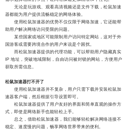
无论是玩游戏、观看高清视频还是文件下载，松鼠加速
器都能为用户提供流畅稳定的网络体验。
使用松鼠加速器的优势不仅仅限于网络加速，它还能帮
助用户解决网络访问受限的问题。
某些国家或地区可能限制用户访问特定网站，这对于外
国游客或需要跨境合作的用户来说是个困扰。
而松鼠加速器提供的代理功能，可以帮助用户隐藏真实
IP 地址，突破地域限制，自由访问被封锁的网站，方便用户
获取所需信息。
松鼠加速器打不开了
使用松鼠加速器并不复杂，用户只需下载并安装松鼠加
速器客户端，然后根据引导设置即可。
松鼠加速器提供了用户友好的界面和简单直观的操作方
式，即使是网络新手也能轻松上手。
总之，借助松鼠加速器，我们能够轻松解决网络连接不
稳定、速度慢的问题，畅享网络世界带来的便利。