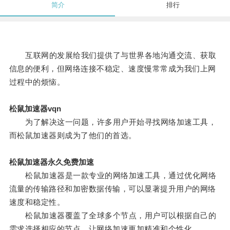
简介
排行
互联网的发展给我们提供了与世界各地沟通交流、获取
信息的便利，但网络连接不稳定、速度慢常常成为我们上网
过程中的烦恼。
松鼠加速器vqn
为了解决这一问题，许多用户开始寻找网络加速工具，
而松鼠加速器则成为了他们的首选。
松鼠加速器永久免费加速
松鼠加速器是一款专业的网络加速工具，通过优化网络
流量的传输路径和加密数据传输，可以显著提升用户的网络
速度和稳定性。
松鼠加速器覆盖了全球多个节点，用户可以根据自己的
需求选择相应的节点，让网络加速更加精准和个性化。