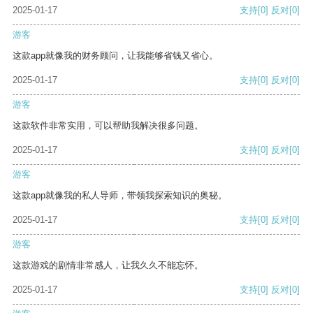
2025-01-17
支持
[0]
反对
[0]
游客
这款app就像我的财务顾问，让我能够省钱又省心。
2025-01-17
支持
[0]
反对
[0]
游客
这款软件非常实用，可以帮助我解决很多问题。
2025-01-17
支持
[0]
反对
[0]
游客
这款app就像我的私人导师，带领我探索知识的奥秘。
2025-01-17
支持
[0]
反对
[0]
游客
这款游戏的剧情非常感人，让我久久不能忘怀。
2025-01-17
支持
[0]
反对
[0]