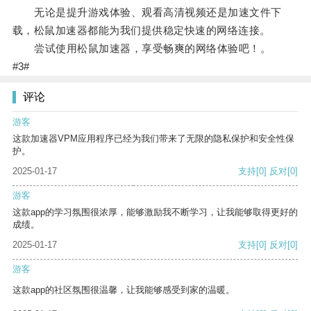
无论是提升游戏体验、观看高清视频还是加速文件下
载，松鼠加速器都能为我们提供稳定快速的网络连接。
尝试使用松鼠加速器，享受畅爽的网络体验吧！。
#3#
评论
游客
这款加速器VPM应用程序已经为我们带来了无限的隐私保护和安全性保
护。
2025-01-17
支持
[0]
反对
[0]
游客
这款app的学习氛围很浓厚，能够激励我不断学习，让我能够取得更好的
成绩。
2025-01-17
支持
[0]
反对
[0]
游客
这款app的社区氛围很温馨，让我能够感受到家的温暖。