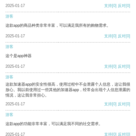
2025-01-17
支持
[0]
反对
[0]
游客
这款app的商品种类非常丰富，可以满足我所有的购物需求。
2025-01-17
支持
[0]
反对
[0]
游客
这个是app神器
2025-01-17
支持
[0]
反对
[0]
游客
这款加速器app的安全性很高，使用过程中不会泄露个人信息，这让我很
放心。我以前使用过一些其他的加速器app，经常会出现个人信息泄露的
情况，这让我非常担心。
2025-01-17
支持
[0]
反对
[0]
游客
这款app的功能非常丰富，可以满足我不同的社交需求。
2025-01-17
支持
[0]
反对
[0]