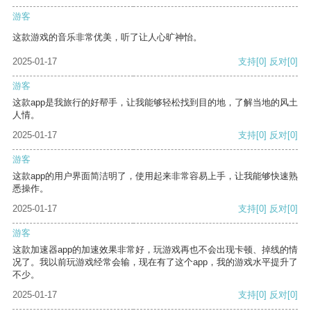
游客
这款游戏的音乐非常优美，听了让人心旷神怡。
2025-01-17
支持
[0]
反对
[0]
游客
这款app是我旅行的好帮手，让我能够轻松找到目的地，了解当地的风土
人情。
2025-01-17
支持
[0]
反对
[0]
游客
这款app的用户界面简洁明了，使用起来非常容易上手，让我能够快速熟
悉操作。
2025-01-17
支持
[0]
反对
[0]
游客
这款加速器app的加速效果非常好，玩游戏再也不会出现卡顿、掉线的情
况了。我以前玩游戏经常会输，现在有了这个app，我的游戏水平提升了
不少。
2025-01-17
支持
[0]
反对
[0]