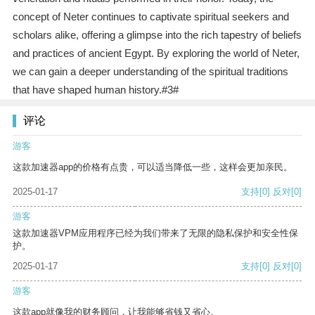
concept of Neter continues to captivate spiritual seekers and
scholars alike, offering a glimpse into the rich tapestry of beliefs
and practices of ancient Egypt. By exploring the world of Neter,
we can gain a deeper understanding of the spiritual traditions
that have shaped human history.#3#
评论
游客
这款加速器app的价格有点贵，可以适当降低一些，这样会更加亲民。
2025-01-17
支持
[0]
反对
[0]
游客
这款加速器VPM应用程序已经为我们带来了无限的隐私保护和安全性保
护。
2025-01-17
支持
[0]
反对
[0]
游客
这款app就像我的财务顾问，让我能够省钱又省心。