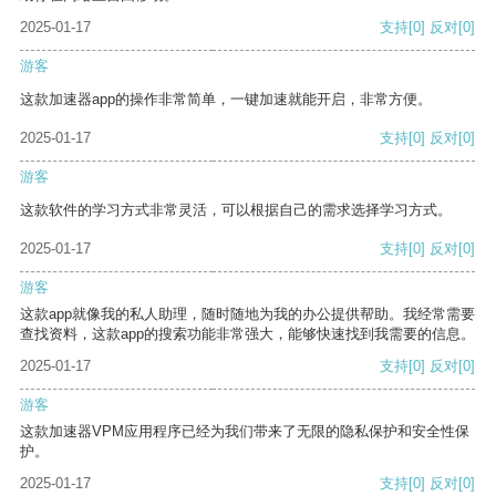
2025-01-17
支持
[0]
反对
[0]
游客
这款加速器app的操作非常简单，一键加速就能开启，非常方便。
2025-01-17
支持
[0]
反对
[0]
游客
这款软件的学习方式非常灵活，可以根据自己的需求选择学习方式。
2025-01-17
支持
[0]
反对
[0]
游客
这款app就像我的私人助理，随时随地为我的办公提供帮助。我经常需要
查找资料，这款app的搜索功能非常强大，能够快速找到我需要的信息。
2025-01-17
支持
[0]
反对
[0]
游客
这款加速器VPM应用程序已经为我们带来了无限的隐私保护和安全性保
护。
2025-01-17
支持
[0]
反对
[0]