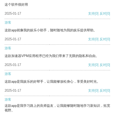
这个软件很好用
2025-01-17
支持
[0]
反对
[0]
游客
这款app就像我的娱乐小助手，随时随地为我的娱乐提供帮助。
2025-01-17
支持
[0]
反对
[0]
游客
这款加速器VPM应用程序已经为我们带来了无限的隐私和自由。
2025-01-17
支持
[0]
反对
[0]
游客
这款app是我娱乐的好帮手，让我能够放松身心，享受美好时光。
2025-01-17
支持
[0]
反对
[0]
游客
这款app是我学习路上的良师益友，让我能够随时随地学习新知识，拓宽
视野。