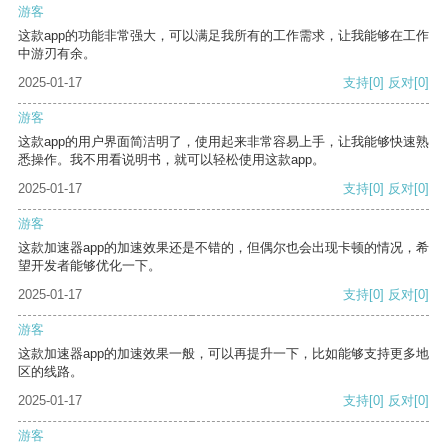
游客
这款app的功能非常强大，可以满足我所有的工作需求，让我能够在工作
中游刃有余。
2025-01-17
支持
[0]
反对
[0]
游客
这款app的用户界面简洁明了，使用起来非常容易上手，让我能够快速熟
悉操作。我不用看说明书，就可以轻松使用这款app。
2025-01-17
支持
[0]
反对
[0]
游客
这款加速器app的加速效果还是不错的，但偶尔也会出现卡顿的情况，希
望开发者能够优化一下。
2025-01-17
支持
[0]
反对
[0]
游客
这款加速器app的加速效果一般，可以再提升一下，比如能够支持更多地
区的线路。
2025-01-17
支持
[0]
反对
[0]
游客