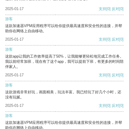
2025-01-17
支持
[0]
反对
[0]
游客
这款加速器VPM应用程序可以给你提供最高速度和安全性的连接，并帮
助你在网络上自由移动。
2025-01-17
支持
[0]
反对
[0]
游客
这款app让我的工作效率提高了50%，让我能够更轻松地完成工作任务。
我以前经常加班，现在有了这个app，我可以提前下班，有更多的时间陪
伴家人。
2025-01-17
支持
[0]
反对
[0]
游客
这款游戏非常好玩，画面精美，玩法丰富。我已经玩了好几个小时，还
没有玩腻。
2025-01-17
支持
[0]
反对
[0]
游客
这款加速器VPM应用程序可以给你提供最高速度和安全性的连接，并帮
助你在网络上自由移动。