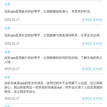
游客
这款app是我娱乐的好帮手，让我能够放松身心，享受美好时光。
2025-01-17
支持
[0]
反对
[0]
游客
这款app是我社交的好帮手，让我能够与朋友保持联系，分享生活点滴。
2025-01-17
支持
[0]
反对
[0]
游客
这款app是我旅行的好帮手，让我能够轻松找到目的地，了解当地的风土
人情。
2025-01-17
支持
[0]
反对
[0]
游客
这款加速器app的安全性很高，使用过程中不会泄露个人信息，这让我很
放心。我以前使用过一些其他的加速器app，经常会出现个人信息泄露的
情况，这让我非常担心。
2025-01-17
支持
[0]
反对
[0]
游客