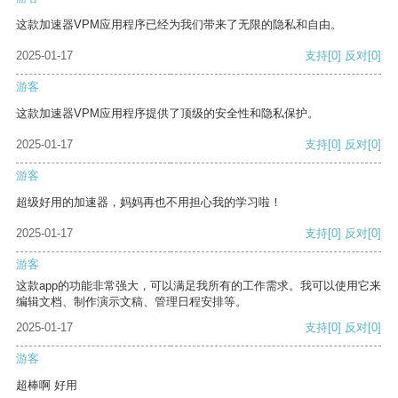
这款加速器VPM应用程序已经为我们带来了无限的隐私和自由。
2025-01-17
支持
[0]
反对
[0]
游客
这款加速器VPM应用程序提供了顶级的安全性和隐私保护。
2025-01-17
支持
[0]
反对
[0]
游客
超级好用的加速器，妈妈再也不用担心我的学习啦！
2025-01-17
支持
[0]
反对
[0]
游客
这款app的功能非常强大，可以满足我所有的工作需求。我可以使用它来
编辑文档、制作演示文稿、管理日程安排等。
2025-01-17
支持
[0]
反对
[0]
游客
超棒啊 好用