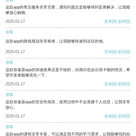
这款app的售后服务非常完善，遇到问题总是能够得到妥善解决，让我能
够放心购物。
2025-01-17
支持
[0]
反对
[0]
游客
这款app的路线规划非常精准，让我能够快速到达目的地。
2025-01-17
支持
[0]
反对
[0]
游客
这款加速器app的加速效果还是不错的，但偶尔也会出现卡顿的情况，希
望开发者能够优化一下。
2025-01-17
支持
[0]
反对
[0]
游客
这款加速器app的安全性很高，使用过程中不会泄露个人信息，让我非常
放心。
2025-01-17
支持
[0]
反对
[0]
游客
这款app的课程非常丰富，可以满足我不同的学习需求，让我能够找到自