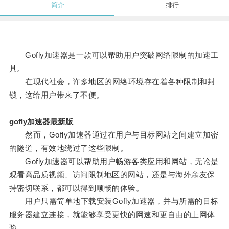
简介
排行
Gofly加速器是一款可以帮助用户突破网络限制的加速工
具。
在现代社会，许多地区的网络环境存在着各种限制和封
锁，这给用户带来了不便。
gofly加速器最新版
然而，Gofly加速器通过在用户与目标网站之间建立加密
的隧道，有效地绕过了这些限制。
Gofly加速器可以帮助用户畅游各类应用和网站，无论是
观看高品质视频、访问限制地区的网站，还是与海外亲友保
持密切联系，都可以得到顺畅的体验。
用户只需简单地下载安装Gofly加速器，并与所需的目标
服务器建立连接，就能够享受更快的网速和更自由的上网体
验。