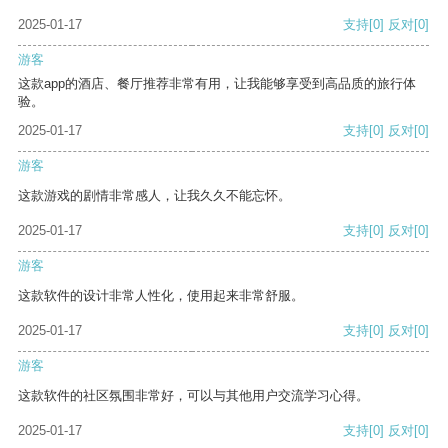
2025-01-17
支持
[0]
反对
[0]
游客
这款app的酒店、餐厅推荐非常有用，让我能够享受到高品质的旅行体
验。
2025-01-17
支持
[0]
反对
[0]
游客
这款游戏的剧情非常感人，让我久久不能忘怀。
2025-01-17
支持
[0]
反对
[0]
游客
这款软件的设计非常人性化，使用起来非常舒服。
2025-01-17
支持
[0]
反对
[0]
游客
这款软件的社区氛围非常好，可以与其他用户交流学习心得。
2025-01-17
支持
[0]
反对
[0]