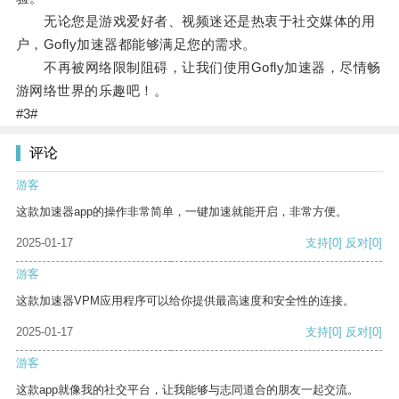
无论您是游戏爱好者、视频迷还是热衷于社交媒体的用
户，Gofly加速器都能够满足您的需求。
不再被网络限制阻碍，让我们使用Gofly加速器，尽情畅
游网络世界的乐趣吧！。
#3#
评论
游客
这款加速器app的操作非常简单，一键加速就能开启，非常方便。
2025-01-17
支持
[0]
反对
[0]
游客
这款加速器VPM应用程序可以给你提供最高速度和安全性的连接。
2025-01-17
支持
[0]
反对
[0]
游客
这款app就像我的社交平台，让我能够与志同道合的朋友一起交流。