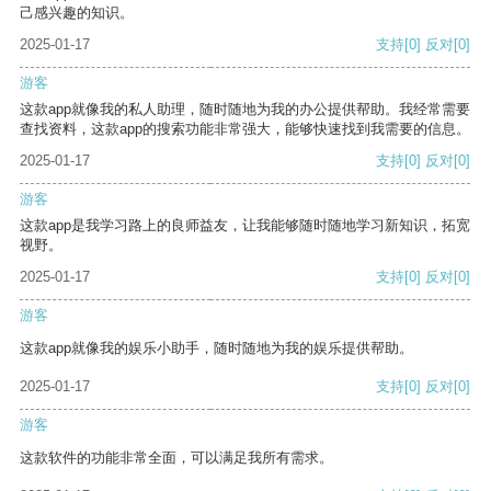
己感兴趣的知识。
2025-01-17
支持
[0]
反对
[0]
游客
这款app就像我的私人助理，随时随地为我的办公提供帮助。我经常需要
查找资料，这款app的搜索功能非常强大，能够快速找到我需要的信息。
2025-01-17
支持
[0]
反对
[0]
游客
这款app是我学习路上的良师益友，让我能够随时随地学习新知识，拓宽
视野。
2025-01-17
支持
[0]
反对
[0]
游客
这款app就像我的娱乐小助手，随时随地为我的娱乐提供帮助。
2025-01-17
支持
[0]
反对
[0]
游客
这款软件的功能非常全面，可以满足我所有需求。