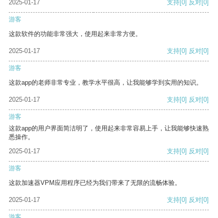
2025-01-17
支持
[0]
反对
[0]
游客
这款软件的功能非常强大，使用起来非常方便。
2025-01-17
支持
[0]
反对
[0]
游客
这款app的老师非常专业，教学水平很高，让我能够学到实用的知识。
2025-01-17
支持
[0]
反对
[0]
游客
这款app的用户界面简洁明了，使用起来非常容易上手，让我能够快速熟
悉操作。
2025-01-17
支持
[0]
反对
[0]
游客
这款加速器VPM应用程序已经为我们带来了无限的流畅体验。
2025-01-17
支持
[0]
反对
[0]
游客