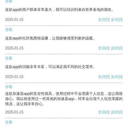
游客
这款app的用户群体非常庞大，我可以结识到来自世界各地的朋友。
2025-01-15
支持
[0]
反对
[0]
游客
这款app的社区氛围很温馨，让我能够感受到家的温暖。
2025-01-15
支持
[0]
反对
[0]
游客
这款app的功能非常丰富，可以满足我不同的社交需求。
2025-01-15
支持
[0]
反对
[0]
游客
这款加速器app的安全性很高，使用过程中不会泄露个人信息，这让我很
放心。我以前使用过一些其他的加速器app，经常会出现个人信息泄露的
情况，这让我非常担心。
2025-01-15
支持
[0]
反对
[0]
游客