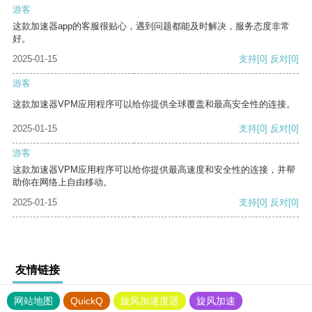
游客
这款加速器app的客服很贴心，遇到问题都能及时解决，服务态度非常
好。
2025-01-15
支持
[0]
反对
[0]
游客
这款加速器VPM应用程序可以给你提供全球覆盖和最高安全性的连接。
2025-01-15
支持
[0]
反对
[0]
游客
这款加速器VPM应用程序可以给你提供最高速度和安全性的连接，并帮
助你在网络上自由移动。
2025-01-15
支持
[0]
反对
[0]
友情链接
网站地图
QuickQ
旋风加速度器
旋风加速