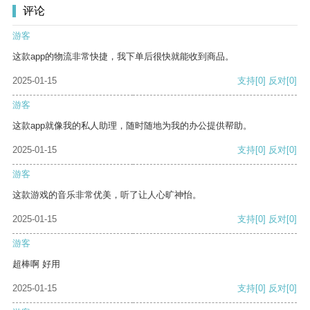
评论
游客
这款app的物流非常快捷，我下单后很快就能收到商品。
2025-01-15
支持
[0]
反对
[0]
游客
这款app就像我的私人助理，随时随地为我的办公提供帮助。
2025-01-15
支持
[0]
反对
[0]
游客
这款游戏的音乐非常优美，听了让人心旷神怡。
2025-01-15
支持
[0]
反对
[0]
游客
超棒啊 好用
2025-01-15
支持
[0]
反对
[0]