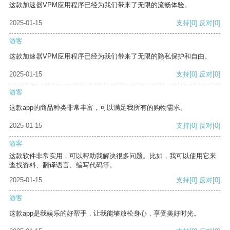
这款加速器VPM应用程序已经为我们带来了无限的流畅体验。
2025-01-15
支持
[0]
反对
[0]
游客
这款加速器VPM应用程序已经为我们带来了无限的隐私保护和自由。
2025-01-15
支持
[0]
反对
[0]
游客
这款app的商品种类非常丰富，可以满足我所有的购物需求。
2025-01-15
支持
[0]
反对
[0]
游客
这款软件非常实用，可以帮助我解决很多问题。比如，我可以使用它来
查找资料、翻译语言、编写代码等。
2025-01-15
支持
[0]
反对
[0]
游客
这款app是我娱乐的好帮手，让我能够放松身心，享受美好时光。