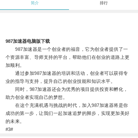
简介
排行
987加速器电脑版下载
987加速器是一个创业者的福音，它为创业者提供了一
个资源丰富、导师支持的平台，帮助他们在创业的道路上更
加顺利。
通过参加987加速器的培训和活动，创业者可以获得专
业的指导与支持，提升自己的创业技能和知识水平。
同时，987加速器还会为优秀的项目提供投资和孵化，
助力创业者实现自己的梦想。
在这个充满机遇与挑战的时代，加入987加速器将是你
成功的第一步，让我们一起加速追梦的脚步，实现更加美好
的未来。
#3#