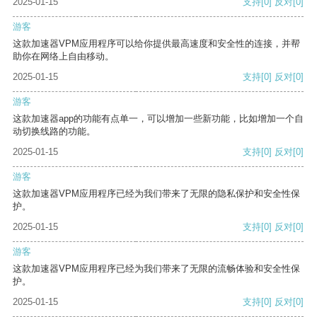
2025-01-15
支持
[0]
反对
[0]
游客
这款加速器VPM应用程序可以给你提供最高速度和安全性的连接，并帮
助你在网络上自由移动。
2025-01-15
支持
[0]
反对
[0]
游客
这款加速器app的功能有点单一，可以增加一些新功能，比如增加一个自
动切换线路的功能。
2025-01-15
支持
[0]
反对
[0]
游客
这款加速器VPM应用程序已经为我们带来了无限的隐私保护和安全性保
护。
2025-01-15
支持
[0]
反对
[0]
游客
这款加速器VPM应用程序已经为我们带来了无限的流畅体验和安全性保
护。
2025-01-15
支持
[0]
反对
[0]