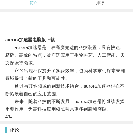
简介
排行
aurora加速器电脑版下载
aurora加速器是一种高度先进的科技装置，具有快速、
精确、高效的特点，被广泛应用于生物医药、人工智能、天
文探索等领域。
它的出现不仅提升了实验效率，也为科学家们探索未知
领域提供了新的工具和可能性。
通过与其他领域的创新技术结合，aurora加速器也在不
断拓展着自己的应用范围。
未来，随着科技的不断发展，aurora加速器将继续发挥
重要作用，为高科技应用领域带来更多创新和突破。
#3#
评论