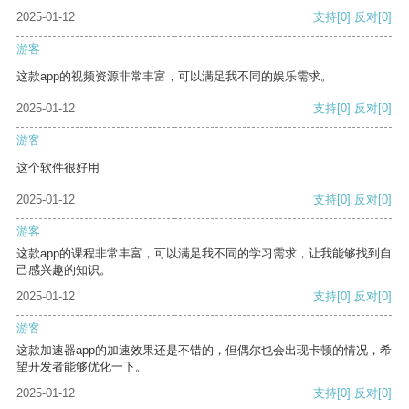
2025-01-12
支持
[0]
反对
[0]
游客
这款app的视频资源非常丰富，可以满足我不同的娱乐需求。
2025-01-12
支持
[0]
反对
[0]
游客
这个软件很好用
2025-01-12
支持
[0]
反对
[0]
游客
这款app的课程非常丰富，可以满足我不同的学习需求，让我能够找到自
己感兴趣的知识。
2025-01-12
支持
[0]
反对
[0]
游客
这款加速器app的加速效果还是不错的，但偶尔也会出现卡顿的情况，希
望开发者能够优化一下。
2025-01-12
支持
[0]
反对
[0]