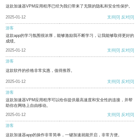
这款加速器VPM应用程序已经为我们带来了无限的隐私和安全性保护。
2025-01-12
支持
[0]
反对
[0]
游客
这款app的学习氛围很浓厚，能够激励我不断学习，让我能够取得更好的
成绩。
2025-01-12
支持
[0]
反对
[0]
游客
这款软件的价格非常实惠，值得推荐。
2025-01-12
支持
[0]
反对
[0]
游客
这款加速器VPM应用程序可以给你提供最高速度和安全性的连接，并帮
助你在网络上自由移动。
2025-01-12
支持
[0]
反对
[0]
游客
这款加速器app的操作非常简单，一键加速就能开启，非常方便。