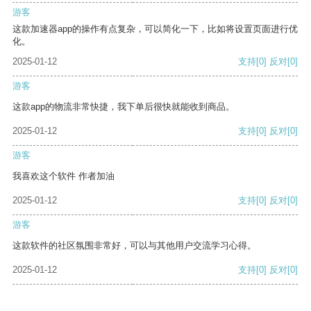
游客
这款加速器app的操作有点复杂，可以简化一下，比如将设置页面进行优
化。
2025-01-12
支持
[0]
反对
[0]
游客
这款app的物流非常快捷，我下单后很快就能收到商品。
2025-01-12
支持
[0]
反对
[0]
游客
我喜欢这个软件 作者加油
2025-01-12
支持
[0]
反对
[0]
游客
这款软件的社区氛围非常好，可以与其他用户交流学习心得。
2025-01-12
支持
[0]
反对
[0]