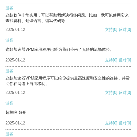
游客
这款软件非常实用，可以帮助我解决很多问题。比如，我可以使用它来
查找资料、翻译语言、编写代码等。
2025-01-12
支持
[0]
反对
[0]
游客
这款加速器VPM应用程序已经为我们带来了无限的流畅体验。
2025-01-12
支持
[0]
反对
[0]
游客
这款加速器VPM应用程序可以给你提供最高速度和安全性的连接，并帮
助你在网络上自由移动。
2025-01-12
支持
[0]
反对
[0]
游客
超棒啊 好用
2025-01-12
支持
[0]
反对
[0]
游客