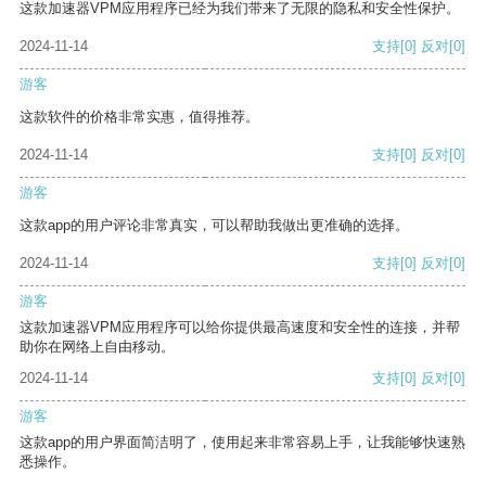
这款加速器VPM应用程序已经为我们带来了无限的隐私和安全性保护。
2024-11-14
支持
[0]
反对
[0]
游客
这款软件的价格非常实惠，值得推荐。
2024-11-14
支持
[0]
反对
[0]
游客
这款app的用户评论非常真实，可以帮助我做出更准确的选择。
2024-11-14
支持
[0]
反对
[0]
游客
这款加速器VPM应用程序可以给你提供最高速度和安全性的连接，并帮
助你在网络上自由移动。
2024-11-14
支持
[0]
反对
[0]
游客
这款app的用户界面简洁明了，使用起来非常容易上手，让我能够快速熟
悉操作。