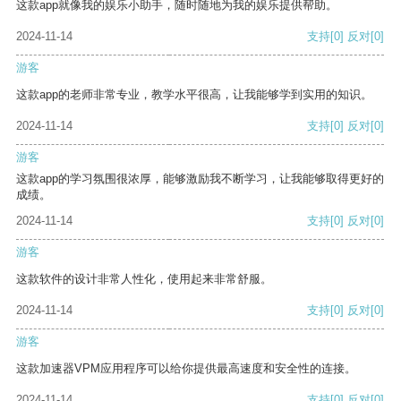
这款app就像我的娱乐小助手，随时随地为我的娱乐提供帮助。
2024-11-14
支持
[0]
反对
[0]
游客
这款app的老师非常专业，教学水平很高，让我能够学到实用的知识。
2024-11-14
支持
[0]
反对
[0]
游客
这款app的学习氛围很浓厚，能够激励我不断学习，让我能够取得更好的
成绩。
2024-11-14
支持
[0]
反对
[0]
游客
这款软件的设计非常人性化，使用起来非常舒服。
2024-11-14
支持
[0]
反对
[0]
游客
这款加速器VPM应用程序可以给你提供最高速度和安全性的连接。
2024-11-14
支持
[0]
反对
[0]