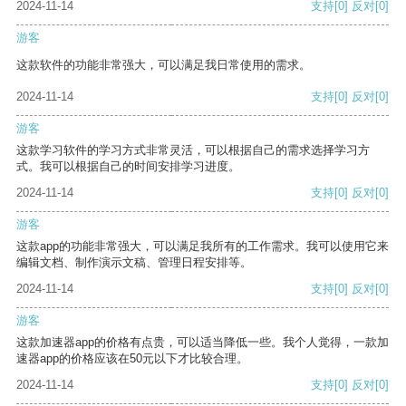
2024-11-14
支持
[0]
反对
[0]
游客
这款软件的功能非常强大，可以满足我日常使用的需求。
2024-11-14
支持
[0]
反对
[0]
游客
这款学习软件的学习方式非常灵活，可以根据自己的需求选择学习方
式。我可以根据自己的时间安排学习进度。
2024-11-14
支持
[0]
反对
[0]
游客
这款app的功能非常强大，可以满足我所有的工作需求。我可以使用它来
编辑文档、制作演示文稿、管理日程安排等。
2024-11-14
支持
[0]
反对
[0]
游客
这款加速器app的价格有点贵，可以适当降低一些。我个人觉得，一款加
速器app的价格应该在50元以下才比较合理。
2024-11-14
支持
[0]
反对
[0]