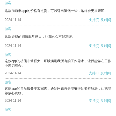
游客
这款加速器app的价格有点贵，可以适当降低一些，这样会更加亲民。
2024-11-14
支持
[0]
反对
[0]
游客
这款游戏的剧情非常感人，让我久久不能忘怀。
2024-11-14
支持
[0]
反对
[0]
游客
这款app的功能非常强大，可以满足我所有的工作需求，让我能够在工作
中游刃有余。
2024-11-14
支持
[0]
反对
[0]
游客
这款app的售后服务非常完善，遇到问题总是能够得到妥善解决，让我能
够放心购物。
2024-11-14
支持
[0]
反对
[0]
游客