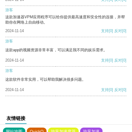
游客
这款加速器VPM应用程序可以给你提供最高速度和安全性的连接，并帮
助你在网络上自由移动。
2024-11-14
支持
[0]
反对
[0]
游客
这款app的视频资源非常丰富，可以满足我不同的娱乐需求。
2024-11-14
支持
[0]
反对
[0]
游客
这款软件非常实用，可以帮助我解决很多问题。
2024-11-14
支持
[0]
反对
[0]
友情链接
网站地图
QuickQ
旋风加速度器
旋风加速