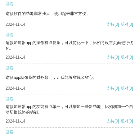
游客
这款软件的功能非常强大，使用起来非常方便。
2024-11-14
支持
[0]
反对
[0]
游客
这款加速器app的操作有点复杂，可以简化一下，比如将设置页面进行优
化。
2024-11-14
支持
[0]
反对
[0]
游客
这款app就像我的财务顾问，让我能够省钱又省心。
2024-11-14
支持
[0]
反对
[0]
游客
这款加速器app的功能有点单一，可以增加一些新功能，比如增加一个自
动切换线路的功能。
2024-11-14
支持
[0]
反对
[0]
游客