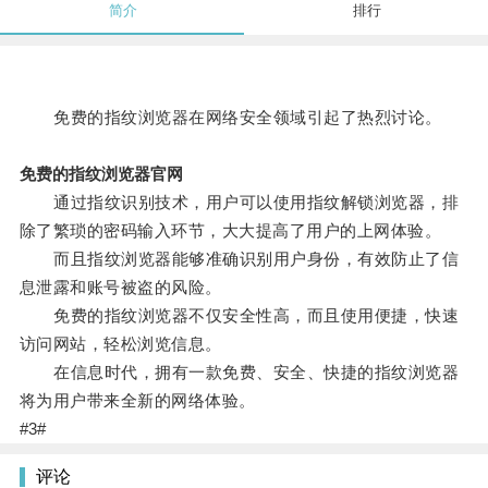
简介
排行
免费的指纹浏览器在网络安全领域引起了热烈讨论。
免费的指纹浏览器官网
通过指纹识别技术，用户可以使用指纹解锁浏览器，排
除了繁琐的密码输入环节，大大提高了用户的上网体验。
而且指纹浏览器能够准确识别用户身份，有效防止了信
息泄露和账号被盗的风险。
免费的指纹浏览器不仅安全性高，而且使用便捷，快速
访问网站，轻松浏览信息。
在信息时代，拥有一款免费、安全、快捷的指纹浏览器
将为用户带来全新的网络体验。
#3#
评论