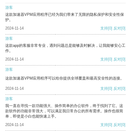
游客
这款加速器VPM应用程序已经为我们带来了无限的隐私保护和安全性保
护。
2024-11-14
支持
[0]
反对
[0]
游客
这款app的客服非常专业，遇到问题总是能够及时解决，让我能够安心工
作。
2024-11-14
支持
[0]
反对
[0]
游客
这款加速器VPM应用程序可以给你提供全球覆盖和最高安全性的连接。
2024-11-14
支持
[0]
反对
[0]
游客
我一直在寻找一款功能强大、操作简单的办公软件，终于找到了它。这
款软件的功能非常强大，可以满足我日常办公的所有需求。操作也很简
单，即使是小白也能快速上手。
2024-11-14
支持
[0]
反对
[0]