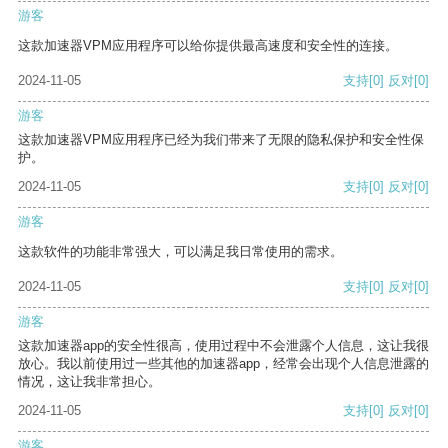
游客
这款加速器VPM应用程序可以给你提供最高速度和安全性的连接。
2024-11-05
支持
[0]
反对
[0]
游客
这款加速器VPM应用程序已经为我们带来了无限的隐私保护和安全性保
护。
2024-11-05
支持
[0]
反对
[0]
游客
这款软件的功能非常强大，可以满足我日常使用的需求。
2024-11-05
支持
[0]
反对
[0]
游客
这款加速器app的安全性很高，使用过程中不会泄露个人信息，这让我很
放心。我以前使用过一些其他的加速器app，经常会出现个人信息泄露的
情况，这让我非常担心。
2024-11-05
支持
[0]
反对
[0]
游客