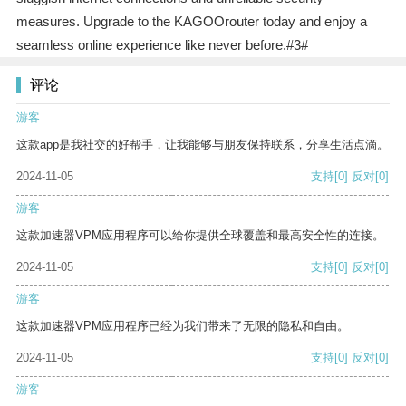
measures. Upgrade to the KAGOOrouter today and enjoy a
seamless online experience like never before.#3#
评论
游客
这款app是我社交的好帮手，让我能够与朋友保持联系，分享生活点滴。
2024-11-05
支持
[0]
反对
[0]
游客
这款加速器VPM应用程序可以给你提供全球覆盖和最高安全性的连接。
2024-11-05
支持
[0]
反对
[0]
游客
这款加速器VPM应用程序已经为我们带来了无限的隐私和自由。
2024-11-05
支持
[0]
反对
[0]
游客