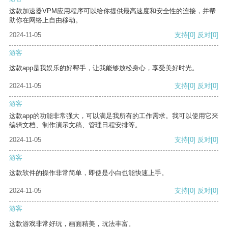
这款加速器VPM应用程序可以给你提供最高速度和安全性的连接，并帮
助你在网络上自由移动。
2024-11-05
支持
[0]
反对
[0]
游客
这款app是我娱乐的好帮手，让我能够放松身心，享受美好时光。
2024-11-05
支持
[0]
反对
[0]
游客
这款app的功能非常强大，可以满足我所有的工作需求。我可以使用它来
编辑文档、制作演示文稿、管理日程安排等。
2024-11-05
支持
[0]
反对
[0]
游客
这款软件的操作非常简单，即使是小白也能快速上手。
2024-11-05
支持
[0]
反对
[0]
游客
这款游戏非常好玩，画面精美，玩法丰富。