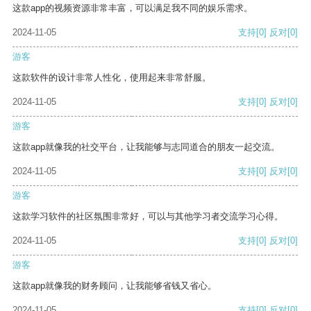
这款app的视频资源非常丰富，可以满足我不同的娱乐需求。
2024-11-05
支持
[0]
反对
[0]
游客
这款软件的设计非常人性化，使用起来非常舒服。
2024-11-05
支持
[0]
反对
[0]
游客
这款app就像我的社交平台，让我能够与志同道合的朋友一起交流。
2024-11-05
支持
[0]
反对
[0]
游客
这款学习软件的社区氛围非常好，可以与其他学习者交流学习心得。
2024-11-05
支持
[0]
反对
[0]
游客
这款app就像我的财务顾问，让我能够省钱又省心。
2024-11-05
支持
[0]
反对
[0]