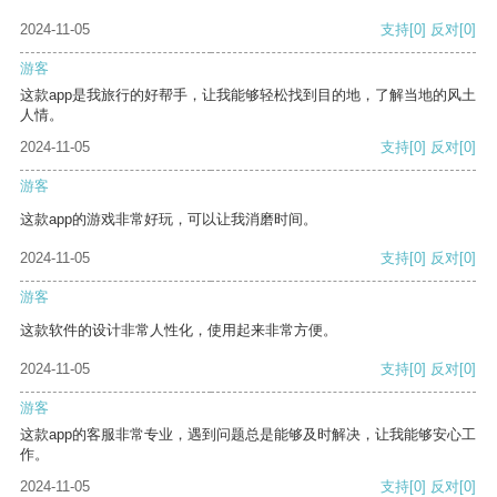
2024-11-05
支持
[0]
反对
[0]
游客
这款app是我旅行的好帮手，让我能够轻松找到目的地，了解当地的风土
人情。
2024-11-05
支持
[0]
反对
[0]
游客
这款app的游戏非常好玩，可以让我消磨时间。
2024-11-05
支持
[0]
反对
[0]
游客
这款软件的设计非常人性化，使用起来非常方便。
2024-11-05
支持
[0]
反对
[0]
游客
这款app的客服非常专业，遇到问题总是能够及时解决，让我能够安心工
作。
2024-11-05
支持
[0]
反对
[0]