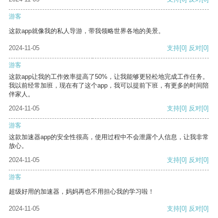
游客
这款app就像我的私人导游，带我领略世界各地的美景。
2024-11-05
支持
[0]
反对
[0]
游客
这款app让我的工作效率提高了50%，让我能够更轻松地完成工作任务。
我以前经常加班，现在有了这个app，我可以提前下班，有更多的时间陪
伴家人。
2024-11-05
支持
[0]
反对
[0]
游客
这款加速器app的安全性很高，使用过程中不会泄露个人信息，让我非常
放心。
2024-11-05
支持
[0]
反对
[0]
游客
超级好用的加速器，妈妈再也不用担心我的学习啦！
2024-11-05
支持
[0]
反对
[0]