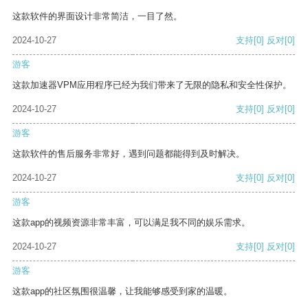
这款软件的界面设计非常简洁，一目了然。
2024-10-27
支持
[0]
反对
[0]
游客
这款加速器VPM应用程序已经为我们带来了无限的隐私和安全性保护。
2024-10-27
支持
[0]
反对
[0]
游客
这款软件的售后服务非常好，遇到问题都能得到及时解决。
2024-10-27
支持
[0]
反对
[0]
游客
这款app的视频资源非常丰富，可以满足我不同的娱乐需求。
2024-10-27
支持
[0]
反对
[0]
游客
这款app的社区氛围很温馨，让我能够感受到家的温暖。