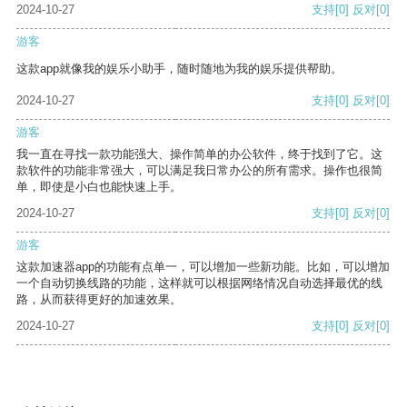
2024-10-27
支持
[0]
反对
[0]
游客
这款app就像我的娱乐小助手，随时随地为我的娱乐提供帮助。
2024-10-27
支持
[0]
反对
[0]
游客
我一直在寻找一款功能强大、操作简单的办公软件，终于找到了它。这
款软件的功能非常强大，可以满足我日常办公的所有需求。操作也很简
单，即使是小白也能快速上手。
2024-10-27
支持
[0]
反对
[0]
游客
这款加速器app的功能有点单一，可以增加一些新功能。比如，可以增加
一个自动切换线路的功能，这样就可以根据网络情况自动选择最优的线
路，从而获得更好的加速效果。
2024-10-27
支持
[0]
反对
[0]