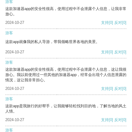
游客
这款加速器app的安全性很高，使用过程中不会泄露个人信息，让我非常
放心。
2024-10-27
支持
[0]
反对
[0]
游客
这款app就像我的私人导游，带我领略世界各地的美景。
2024-10-27
支持
[0]
反对
[0]
游客
这款加速器app的安全性很高，使用过程中不会泄露个人信息，这让我很
放心。我以前使用过一些其他的加速器app，经常会出现个人信息泄露的
情况，这让我非常担心。
2024-10-27
支持
[0]
反对
[0]
游客
这款app是我旅行的好帮手，让我能够轻松找到目的地，了解当地的风土
人情。
2024-10-27
支持
[0]
反对
[0]
游客