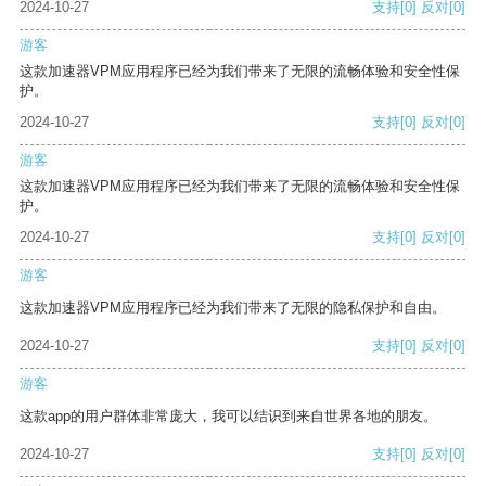
2024-10-27
支持
[0]
反对
[0]
游客
这款加速器VPM应用程序已经为我们带来了无限的流畅体验和安全性保
护。
2024-10-27
支持
[0]
反对
[0]
游客
这款加速器VPM应用程序已经为我们带来了无限的流畅体验和安全性保
护。
2024-10-27
支持
[0]
反对
[0]
游客
这款加速器VPM应用程序已经为我们带来了无限的隐私保护和自由。
2024-10-27
支持
[0]
反对
[0]
游客
这款app的用户群体非常庞大，我可以结识到来自世界各地的朋友。
2024-10-27
支持
[0]
反对
[0]