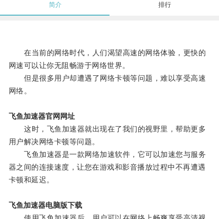
简介
排行
在当前的网络时代，人们渴望高速的网络体验，更快的
网速可以让你无阻畅游于网络世界。
但是很多用户却遭遇了网络卡顿等问题，难以享受高速
网络。
飞鱼加速器官网网址
这时，飞鱼加速器就出现在了我们的视野里，帮助更多
用户解决网络卡顿等问题。
飞鱼加速器是一款网络加速软件，它可以加速您与服务
器之间的连接速度，让您在游戏和影音播放过程中不再遭遇
卡顿和延迟。
飞鱼加速器电脑版下载
使用飞鱼加速器后，用户可以在网络上畅爽享受高清视