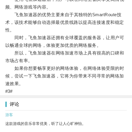
频、网络游戏等内容。
飞鱼加速器的优势主要来自于其独特的SmartRoute技
术，该技术能够自动选择最优质线路以提高连接速度和稳定
性。
同时，飞鱼加速器还拥有全球覆盖的服务器，让用户可
以畅通全球的网络，体验更加优质的网络服务。
所以，飞鱼加速器在网络加速市场上具有很高的口碑和
市场占有率。
如果你想要畅享更好的网络体验，在网络体验受限的时
候，尝试一下飞鱼加速器，它将为你带来不同寻常的网络加
速效果。
#3#
评论
游客
这款游戏的音乐非常优美，听了让人心旷神怡。