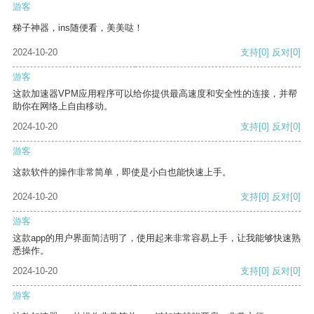
游客
梯子神器，ins随便看，美美哒！
2024-10-20
支持
[0]
反对
[0]
游客
这款加速器VPM应用程序可以给你提供最高速度和安全性的连接，并帮
助你在网络上自由移动。
2024-10-20
支持
[0]
反对
[0]
游客
这款软件的操作非常简单，即使是小白也能快速上手。
2024-10-20
支持
[0]
反对
[0]
游客
这款app的用户界面简洁明了，使用起来非常容易上手，让我能够快速熟
悉操作。
2024-10-20
支持
[0]
反对
[0]
游客