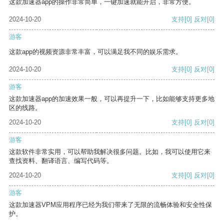
这款加速器app的操作非常简单，一键加速就能开启，非常方便。
2024-10-20
支持
[0]
反对
[0]
游客
这款app的视频资源非常丰富，可以满足我不同的娱乐需求。
2024-10-20
支持
[0]
反对
[0]
游客
这款加速器app的加速效果一般，可以再提升一下，比如能够支持更多地
区的线路。
2024-10-20
支持
[0]
反对
[0]
游客
这款软件非常实用，可以帮助我解决很多问题。比如，我可以使用它来
查找资料、翻译语言、编写代码等。
2024-10-20
支持
[0]
反对
[0]
游客
这款加速器VPM应用程序已经为我们带来了无限的流畅体验和安全性保
护。