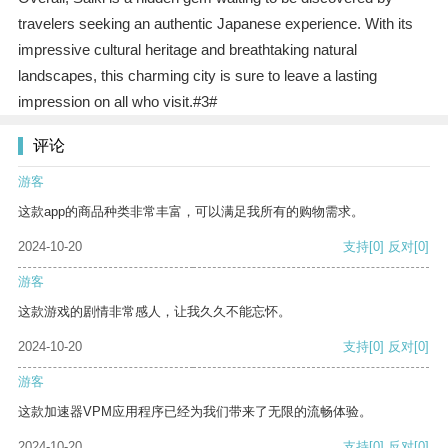
travelers seeking an authentic Japanese experience. With its
impressive cultural heritage and breathtaking natural
landscapes, this charming city is sure to leave a lasting
impression on all who visit.#3#
评论
游客
这款app的商品种类非常丰富，可以满足我所有的购物需求。
2024-10-20
支持
[0]
反对
[0]
游客
这款游戏的剧情非常感人，让我久久不能忘怀。
2024-10-20
支持
[0]
反对
[0]
游客
这款加速器VPM应用程序已经为我们带来了无限的流畅体验。
2024-10-20
支持
[0]
反对
[0]