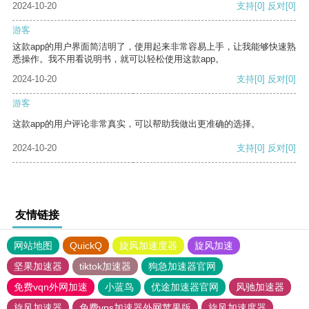
2024-10-20
支持
[0]
反对
[0]
游客
这款app的用户界面简洁明了，使用起来非常容易上手，让我能够快速熟
悉操作。我不用看说明书，就可以轻松使用这款app。
2024-10-20
支持
[0]
反对
[0]
游客
这款app的用户评论非常真实，可以帮助我做出更准确的选择。
2024-10-20
支持
[0]
反对
[0]
友情链接
网站地图
QuickQ
旋风加速度器
旋风加速
坚果加速器
tiktok加速器
狗急加速器官网
免费vqn外网加速
小蓝鸟
优途加速器官网
风驰加速器
旋风加速器
免费vps加速器外网苹果版
旋风加速度器