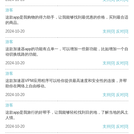
游客
这款app是我购物的得力助手，让我能够找到最优惠的价格，买到最合适
的商品。
2024-10-20
支持
[0]
反对
[0]
游客
这款加速器app的功能有点单一，可以增加一些新功能，比如增加一个自
动切换线路的功能。
2024-10-20
支持
[0]
反对
[0]
游客
这款加速器VPM应用程序可以给你提供最高速度和安全性的连接，并帮
助你在网络上自由移动。
2024-10-20
支持
[0]
反对
[0]
游客
这款app是我旅行的好帮手，让我能够轻松找到目的地，了解当地的风土
人情。
2024-10-20
支持
[0]
反对
[0]