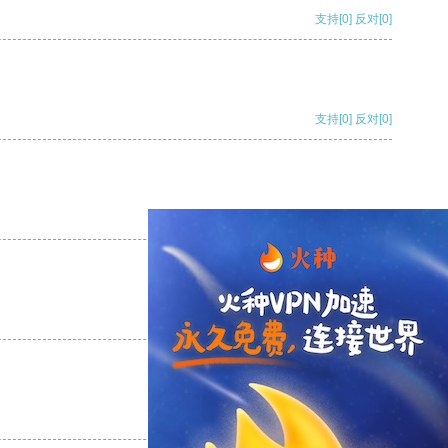
支持
[0]
反对
[0]
支持
[0]
反对
[0]
支持
[0]
反对
[0]
支持
[0]
反对
[0]
支持
[0]
反对
[0]