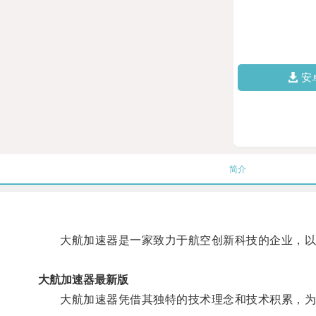
安
简介
大航加速器是一家致力于航空创新科技的企业，以
大航加速器最新版
大航加速器凭借其独特的技术理念和技术积累，为