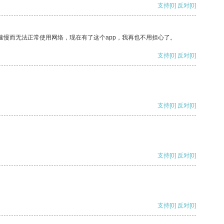
支持
[0]
反对
[0]
速慢而无法正常使用网络，现在有了这个app，我再也不用担心了。
支持
[0]
反对
[0]
支持
[0]
反对
[0]
支持
[0]
反对
[0]
支持
[0]
反对
[0]