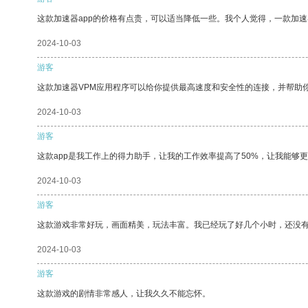
这款加速器app的价格有点贵，可以适当降低一些。我个人觉得，一款加速
2024-10-03
游客
这款加速器VPM应用程序可以给你提供最高速度和安全性的连接，并帮助
2024-10-03
游客
这款app是我工作上的得力助手，让我的工作效率提高了50%，让我能够
2024-10-03
游客
这款游戏非常好玩，画面精美，玩法丰富。我已经玩了好几个小时，还没
2024-10-03
游客
这款游戏的剧情非常感人，让我久久不能忘怀。