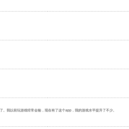
。
了。我以前玩游戏经常会输，现在有了这个app，我的游戏水平提升了不少。