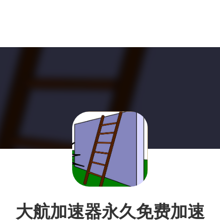
大航加速器永久免费加速