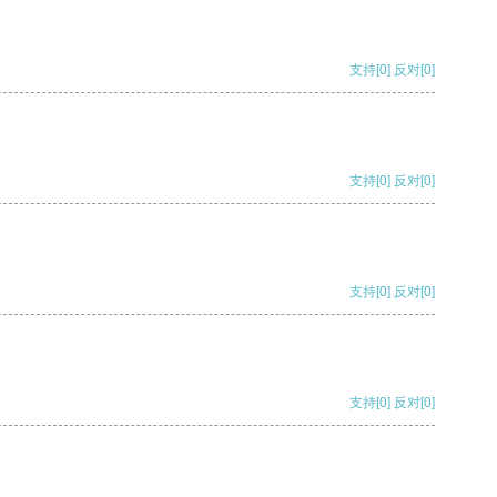
支持
[0]
反对
[0]
支持
[0]
反对
[0]
支持
[0]
反对
[0]
支持
[0]
反对
[0]