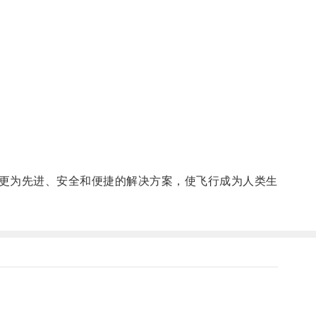
更为先进、安全和便捷的解决方案，使飞行成为人类生