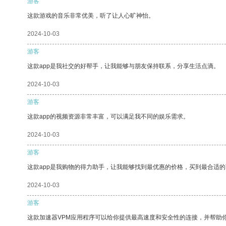
游客
这款游戏的音乐非常优美，听了让人心旷神怡。
2024-10-03
游客
这款app是我社交的好帮手，让我能够与朋友保持联系，分享生活点滴。
2024-10-03
游客
这款app的视频资源非常丰富，可以满足我不同的娱乐需求。
2024-10-03
游客
这款app是我购物的得力助手，让我能够找到最优惠的价格，买到最合适
2024-10-03
游客
这款加速器VPM应用程序可以给你提供最高速度和安全性的连接，并帮助