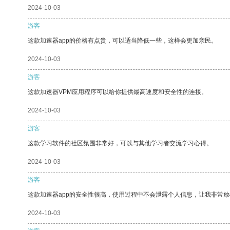
2024-10-03
游客
这款加速器app的价格有点贵，可以适当降低一些，这样会更加亲民。
2024-10-03
游客
这款加速器VPM应用程序可以给你提供最高速度和安全性的连接。
2024-10-03
游客
这款学习软件的社区氛围非常好，可以与其他学习者交流学习心得。
2024-10-03
游客
这款加速器app的安全性很高，使用过程中不会泄露个人信息，让我非常放
2024-10-03