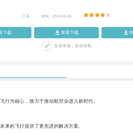
工具
|
时间：2024-10-03
|
卓下载
苹果下载
安卓市场，安全绿色
飞行为核心，致力于推动航空业进入新时代。
未来的飞行提供了更先进的解决方案。