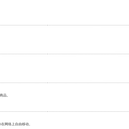
的商品。
你在网络上自由移动。