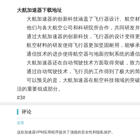
大航加速器下载地址
大航加速器的创新科技涵盖了飞行器设计、航空材
他们与各大航空公司和科研院所合作，共同研发并
通过大航加速器的创新科技，飞行器的设计变得更
航空材料的研发使得飞行器更加坚固耐用，能够承
通信技术的进步使得航空器与地面控制系统的通信
大航加速器还在自动驾驶技术方面取得突破，致力
通过自动驾驶技术，飞行员的工作得到了极大的简
可以预见的是，大航加速器在航空科技领域的突破将
活的重要组成部分。
#3#
评论
游客
这款加速器VPM应用程序提供了顶级的安全性和隐私保护。