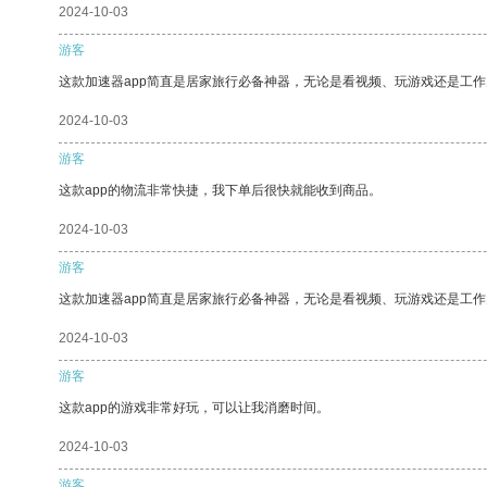
2024-10-03
游客
这款加速器app简直是居家旅行必备神器，无论是看视频、玩游戏还是工
2024-10-03
游客
这款app的物流非常快捷，我下单后很快就能收到商品。
2024-10-03
游客
这款加速器app简直是居家旅行必备神器，无论是看视频、玩游戏还是工
2024-10-03
游客
这款app的游戏非常好玩，可以让我消磨时间。
2024-10-03
游客