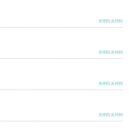
支持
[0]
反对
[0]
支持
[0]
反对
[0]
支持
[0]
反对
[0]
支持
[0]
反对
[0]