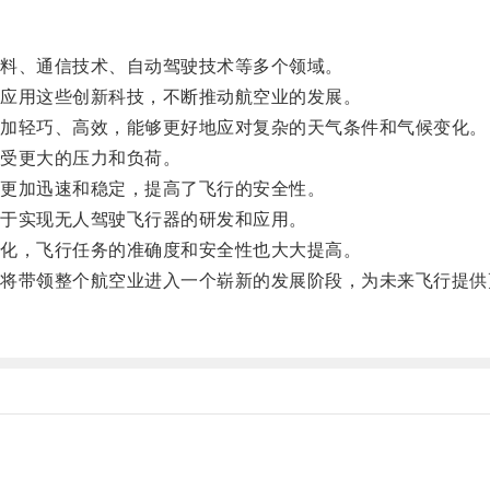
料、通信技术、自动驾驶技术等多个领域。
应用这些创新科技，不断推动航空业的发展。
加轻巧、高效，能够更好地应对复杂的天气条件和气候变化。
受更大的压力和负荷。
更加迅速和稳定，提高了飞行的安全性。
于实现无人驾驶飞行器的研发和应用。
化，飞行任务的准确度和安全性也大大提高。
带领整个航空业进入一个崭新的发展阶段，为未来飞行提供