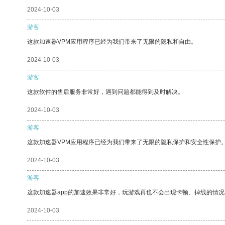
2024-10-03
游客
这款加速器VPM应用程序已经为我们带来了无限的隐私和自由。
2024-10-03
游客
这款软件的售后服务非常好，遇到问题都能得到及时解决。
2024-10-03
游客
这款加速器VPM应用程序已经为我们带来了无限的隐私保护和安全性保护
2024-10-03
游客
这款加速器app的加速效果非常好，玩游戏再也不会出现卡顿、掉线的情况
2024-10-03