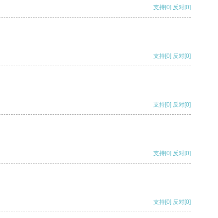
支持
[0]
反对
[0]
支持
[0]
反对
[0]
支持
[0]
反对
[0]
支持
[0]
反对
[0]
支持
[0]
反对
[0]