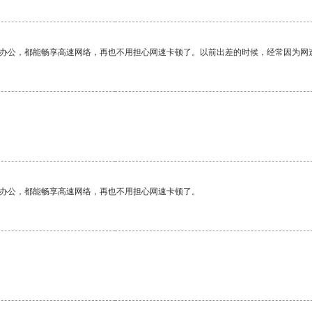
作办公，都能畅享高速网络，再也不用担心网速卡顿了。以前出差的时候，经常因为网
作办公，都能畅享高速网络，再也不用担心网速卡顿了。