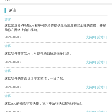
评论
游客
这款加速器VPM应用程序可以给你提供最高速度和安全性的连接，并帮
助你在网络上自由移动。
2024-10-03
支持
[0]
反对
[0]
游客
这款软件非常实用，可以帮助我解决很多问题。
2024-10-03
支持
[0]
反对
[0]
游客
这款软件的界面设计非常简洁，一目了然。
2024-10-03
支持
[0]
反对
[0]
游客
这款app的物流非常快捷，我下单后很快就能收到商品。