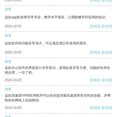
2024-10-03
支持
[0]
反对
[0]
游客
这款app的老师非常专业，教学水平很高，让我能够学到实用的知识。
2024-10-03
支持
[0]
反对
[0]
游客
这款软件的功能非常强大，可以满足我日常使用的需求。
2024-10-03
支持
[0]
反对
[0]
游客
这款办公软件的界面设计非常简洁，使用起来非常方便。功能的布局也
很合理，一目了然。
2024-10-03
支持
[0]
反对
[0]
游客
这款加速器VPM应用程序可以给你提供最高速度和安全性的连接，并帮
助你在网络上自由移动。
2024-10-03
支持
[0]
反对
[0]
游客