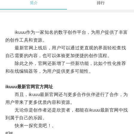
简介
排行
ikuuu作为一家知名的数字创作平台，为用户提供了丰富
的创作工具和资源。
最新官网上线后，用户可以通过更直观的界面轻松查找
自己需要的内容，也可以体验更加便捷的创作流程。
除此之外，官网还新增了一些新功能，比如个性化推荐
和在线编辑器等，为用户提供更多可能性。
ikuuu最新官网官方网址
而且，ikuuu最新官网还与更多合作伙伴进行了合作，为
用户带来了更多优质内容和资源。
无论你是创作者还是欣赏者，都能在ikuuu最新官网中找
到属于自己的乐园。
快来一探究竟吧！。
#3#