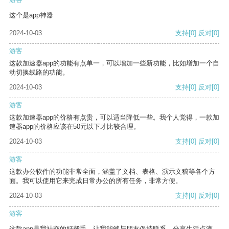
这个是app神器
2024-10-03
支持
[0]
反对
[0]
游客
这款加速器app的功能有点单一，可以增加一些新功能，比如增加一个自
动切换线路的功能。
2024-10-03
支持
[0]
反对
[0]
游客
这款加速器app的价格有点贵，可以适当降低一些。我个人觉得，一款加
速器app的价格应该在50元以下才比较合理。
2024-10-03
支持
[0]
反对
[0]
游客
这款办公软件的功能非常全面，涵盖了文档、表格、演示文稿等各个方
面。我可以使用它来完成日常办公的所有任务，非常方便。
2024-10-03
支持
[0]
反对
[0]
游客
这款app是我社交的好帮手，让我能够与朋友保持联系，分享生活点滴。