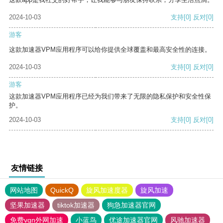
2024-10-03
支持
[0]
反对
[0]
游客
这款加速器VPM应用程序可以给你提供全球覆盖和最高安全性的连接。
2024-10-03
支持
[0]
反对
[0]
游客
这款加速器VPM应用程序已经为我们带来了无限的隐私保护和安全性保
护。
2024-10-03
支持
[0]
反对
[0]
友情链接
网站地图
QuickQ
旋风加速度器
旋风加速
坚果加速器
tiktok加速器
狗急加速器官网
免费vqn外网加速
小蓝鸟
优途加速器官网
风驰加速器