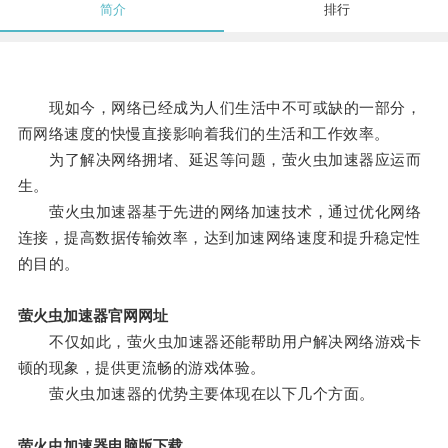
简介
排行
现如今，网络已经成为人们生活中不可或缺的一部分，
而网络速度的快慢直接影响着我们的生活和工作效率。
为了解决网络拥堵、延迟等问题，萤火虫加速器应运而
生。
萤火虫加速器基于先进的网络加速技术，通过优化网络
连接，提高数据传输效率，达到加速网络速度和提升稳定性
的目的。
萤火虫加速器官网网址
不仅如此，萤火虫加速器还能帮助用户解决网络游戏卡
顿的现象，提供更流畅的游戏体验。
萤火虫加速器的优势主要体现在以下几个方面。
萤火虫加速器电脑版下载