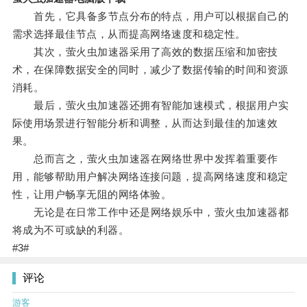
首先，它具备多节点分布的特点，用户可以根据自己的
需求选择最佳节点，从而提高网络速度和稳定性。
其次，萤火虫加速器采用了高效的数据压缩和加密技
术，在保障数据安全的同时，减少了数据传输的时间和资源
消耗。
最后，萤火虫加速器还拥有智能加速模式，根据用户实
际使用场景进行智能分析和调整，从而达到最佳的加速效
果。
总而言之，萤火虫加速器在网络世界中发挥着重要作
用，能够帮助用户解决网络连接问题，提高网络速度和稳定
性，让用户畅享无阻的网络体验。
无论是在日常工作中还是网络娱乐中，萤火虫加速器都
将成为不可或缺的利器。
#3#
评论
游客