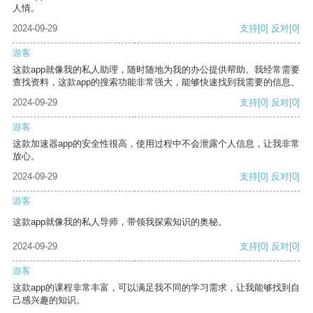
人情。
2024-09-29
支持
[0]
反对
[0]
游客
这款app就像我的私人助理，随时随地为我的办公提供帮助。我经常需要
查找资料，这款app的搜索功能非常强大，能够快速找到我需要的信息。
2024-09-29
支持
[0]
反对
[0]
游客
这款加速器app的安全性很高，使用过程中不会泄露个人信息，让我非常
放心。
2024-09-29
支持
[0]
反对
[0]
游客
这款app就像我的私人导师，带领我探索知识的奥秘。
2024-09-29
支持
[0]
反对
[0]
游客
这款app的课程非常丰富，可以满足我不同的学习需求，让我能够找到自
己感兴趣的知识。