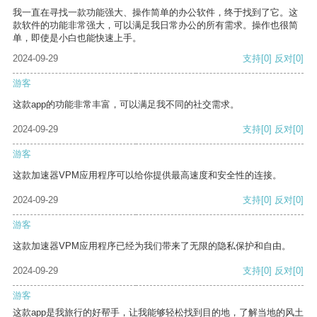
我一直在寻找一款功能强大、操作简单的办公软件，终于找到了它。这
款软件的功能非常强大，可以满足我日常办公的所有需求。操作也很简
单，即使是小白也能快速上手。
2024-09-29
支持
[0]
反对
[0]
游客
这款app的功能非常丰富，可以满足我不同的社交需求。
2024-09-29
支持
[0]
反对
[0]
游客
这款加速器VPM应用程序可以给你提供最高速度和安全性的连接。
2024-09-29
支持
[0]
反对
[0]
游客
这款加速器VPM应用程序已经为我们带来了无限的隐私保护和自由。
2024-09-29
支持
[0]
反对
[0]
游客
这款app是我旅行的好帮手，让我能够轻松找到目的地，了解当地的风土