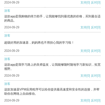
2024-09-29
支持
[0]
反对
[0]
游客
这款app是我购物的得力助手，让我能够找到最优惠的价格，买到最合适
的商品。
2024-09-29
支持
[0]
反对
[0]
游客
超级好用的加速器，妈妈再也不用担心我的学习啦！
2024-09-29
支持
[0]
反对
[0]
游客
这款app是我学习路上的良师益友，让我能够随时随地学习新知识，拓宽
视野。
2024-09-29
支持
[0]
反对
[0]
游客
这款加速器VPM应用程序可以给你提供最高速度和安全性的连接，并帮
助你在网络上自由移动。
2024-09-29
支持
[0]
反对
[0]