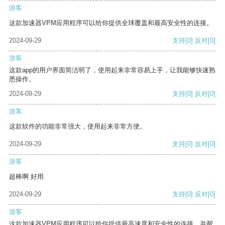
游客
这款加速器VPM应用程序可以给你提供全球覆盖和最高安全性的连接。
2024-09-29
支持
[0]
反对
[0]
游客
这款app的用户界面简洁明了，使用起来非常容易上手，让我能够快速熟
悉操作。
2024-09-29
支持
[0]
反对
[0]
游客
这款软件的功能非常强大，使用起来非常方便。
2024-09-29
支持
[0]
反对
[0]
游客
超棒啊 好用
2024-09-29
支持
[0]
反对
[0]
游客
这款加速器VPM应用程序可以给你提供最高速度和安全性的连接，并帮