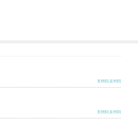
支持
[0]
反对
[0]
支持
[0]
反对
[0]