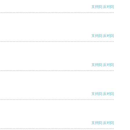
支持
[0]
反对
[0]
支持
[0]
反对
[0]
支持
[0]
反对
[0]
支持
[0]
反对
[0]
支持
[0]
反对
[0]