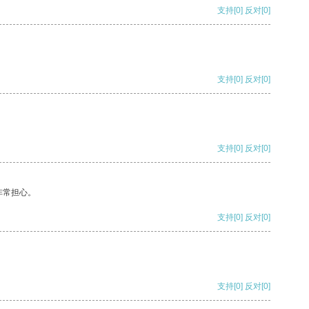
支持
[0]
反对
[0]
支持
[0]
反对
[0]
支持
[0]
反对
[0]
非常担心。
支持
[0]
反对
[0]
支持
[0]
反对
[0]