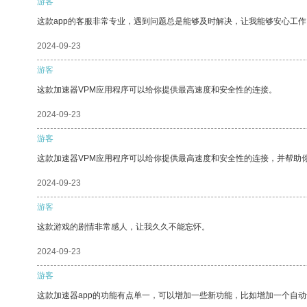
游客
这款app的客服非常专业，遇到问题总是能够及时解决，让我能够安心工作
2024-09-23
游客
这款加速器VPM应用程序可以给你提供最高速度和安全性的连接。
2024-09-23
游客
这款加速器VPM应用程序可以给你提供最高速度和安全性的连接，并帮助
2024-09-23
游客
这款游戏的剧情非常感人，让我久久不能忘怀。
2024-09-23
游客
这款加速器app的功能有点单一，可以增加一些新功能，比如增加一个自