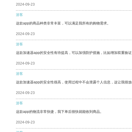
2024-09-23
游客
这款app的商品种类非常丰富，可以满足我所有的购物需求。
2024-09-23
游客
这款加速器app的安全性有待提高，可以加强防护措施，比如增加双重验证
2024-09-23
游客
这款加速器app的安全性很高，使用过程中不会泄露个人信息，这让我很
2024-09-23
游客
这款app的物流非常快捷，我下单后很快就能收到商品。
2024-09-23