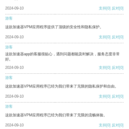
2024-09-10
支持
[0]
反对
[0]
游客
这款加速器VPM应用程序提供了顶级的安全性和隐私保护。
2024-09-10
支持
[0]
反对
[0]
游客
这款加速器app的客服很贴心，遇到问题都能及时解决，服务态度非常
好。
2024-09-10
支持
[0]
反对
[0]
游客
这款加速器VPM应用程序已经为我们带来了无限的隐私保护和自由。
2024-09-10
支持
[0]
反对
[0]
游客
这款加速器VPM应用程序已经为我们带来了无限的流畅体验。
2024-09-10
支持
[0]
反对
[0]