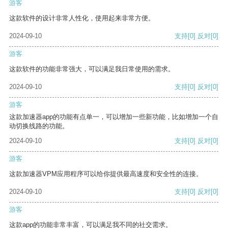
游客
这款软件的设计非常人性化，使用起来非常方便。
2024-09-10
支持
[0]
反对
[0]
游客
这款软件的功能非常强大，可以满足我日常使用的需求。
2024-09-10
支持
[0]
反对
[0]
游客
这款加速器app的功能有点单一，可以增加一些新功能，比如增加一个自
动切换线路的功能。
2024-09-10
支持
[0]
反对
[0]
游客
这款加速器VPM应用程序可以给你提供最高速度和安全性的连接。
2024-09-10
支持
[0]
反对
[0]
游客
这款app的功能非常丰富，可以满足我不同的社交需求。