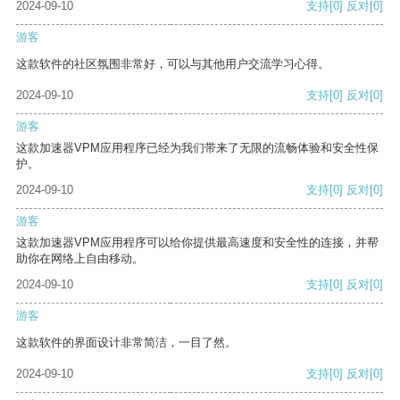
2024-09-10
支持
[0]
反对
[0]
游客
这款软件的社区氛围非常好，可以与其他用户交流学习心得。
2024-09-10
支持
[0]
反对
[0]
游客
这款加速器VPM应用程序已经为我们带来了无限的流畅体验和安全性保
护。
2024-09-10
支持
[0]
反对
[0]
游客
这款加速器VPM应用程序可以给你提供最高速度和安全性的连接，并帮
助你在网络上自由移动。
2024-09-10
支持
[0]
反对
[0]
游客
这款软件的界面设计非常简洁，一目了然。
2024-09-10
支持
[0]
反对
[0]