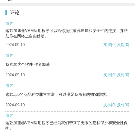
评论
游客
这款加速器VPM应用程序可以给你提供最高速度和安全性的连接，并帮
助你在网络上自由移动。
2024-09-10
支持
[0]
反对
[0]
游客
我喜欢这个软件 作者加油
2024-09-10
支持
[0]
反对
[0]
游客
这款app的商品种类非常丰富，可以满足我所有的购物需求。
2024-09-10
支持
[0]
反对
[0]
游客
这款加速器VPM应用程序已经为我们带来了无限的隐私保护和安全性保
护。