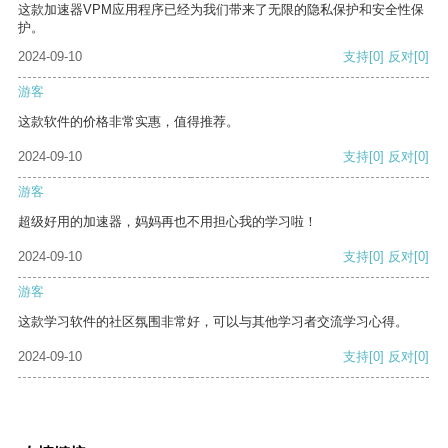
这款加速器VPM应用程序已经为我们带来了无限的隐私保护和安全性保
护。
2024-09-10
支持
[0]
反对
[0]
游客
这款软件的价格非常实惠，值得推荐。
2024-09-10
支持
[0]
反对
[0]
游客
超级好用的加速器，妈妈再也不用担心我的学习啦！
2024-09-10
支持
[0]
反对
[0]
游客
这款学习软件的社区氛围非常好，可以与其他学习者交流学习心得。
2024-09-10
支持
[0]
反对
[0]