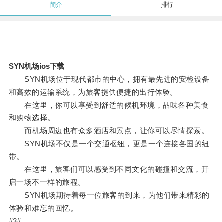
简介
排行
SYN机场ios下载
SYN机场位于现代都市的中心，拥有最先进的安检设备
和高效的运输系统，为旅客提供便捷的出行体验。
在这里，你可以享受到舒适的候机环境，品味各种美食
和购物选择。
而机场周边也有众多酒店和景点，让你可以尽情探索。
SYN机场不仅是一个交通枢纽，更是一个连接各国的纽
带。
在这里，旅客们可以感受到不同文化的碰撞和交流，开
启一场不一样的旅程。
SYN机场期待着每一位旅客的到来，为他们带来精彩的
体验和难忘的回忆。
#3#