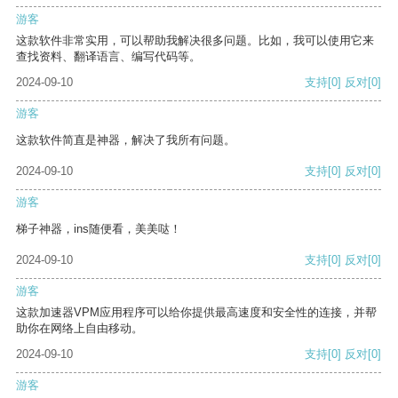
游客
这款软件非常实用，可以帮助我解决很多问题。比如，我可以使用它来
查找资料、翻译语言、编写代码等。
2024-09-10
支持
[0]
反对
[0]
游客
这款软件简直是神器，解决了我所有问题。
2024-09-10
支持
[0]
反对
[0]
游客
梯子神器，ins随便看，美美哒！
2024-09-10
支持
[0]
反对
[0]
游客
这款加速器VPM应用程序可以给你提供最高速度和安全性的连接，并帮
助你在网络上自由移动。
2024-09-10
支持
[0]
反对
[0]
游客