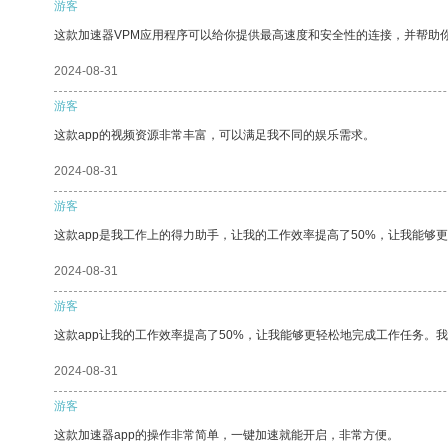
游客
这款加速器VPM应用程序可以给你提供最高速度和安全性的连接，并帮助
2024-08-31
游客
这款app的视频资源非常丰富，可以满足我不同的娱乐需求。
2024-08-31
游客
这款app是我工作上的得力助手，让我的工作效率提高了50%，让我能够
2024-08-31
游客
这款app让我的工作效率提高了50%，让我能够更轻松地完成工作任务。
2024-08-31
游客
这款加速器app的操作非常简单，一键加速就能开启，非常方便。