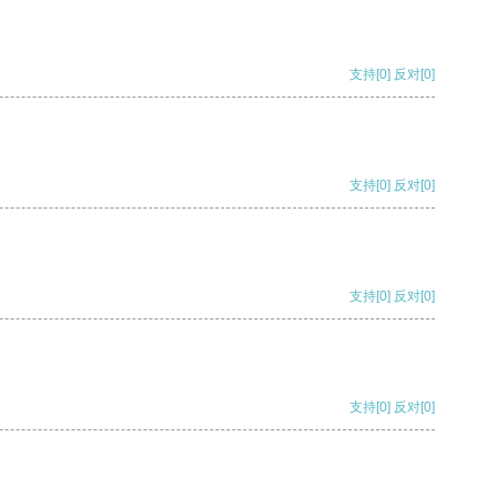
支持
[0]
反对
[0]
支持
[0]
反对
[0]
支持
[0]
反对
[0]
支持
[0]
反对
[0]