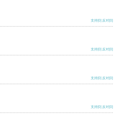
支持
[0]
反对
[0]
支持
[0]
反对
[0]
支持
[0]
反对
[0]
支持
[0]
反对
[0]