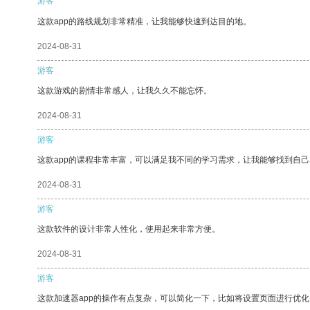
游客
这款app的路线规划非常精准，让我能够快速到达目的地。
2024-08-31
游客
这款游戏的剧情非常感人，让我久久不能忘怀。
2024-08-31
游客
这款app的课程非常丰富，可以满足我不同的学习需求，让我能够找到自
2024-08-31
游客
这款软件的设计非常人性化，使用起来非常方便。
2024-08-31
游客
这款加速器app的操作有点复杂，可以简化一下，比如将设置页面进行优化