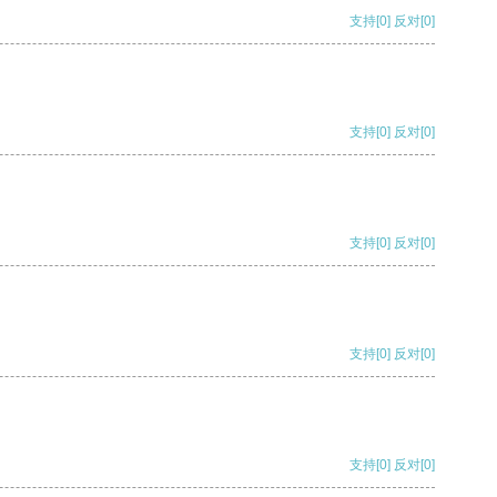
支持
[0]
反对
[0]
支持
[0]
反对
[0]
支持
[0]
反对
[0]
支持
[0]
反对
[0]
支持
[0]
反对
[0]