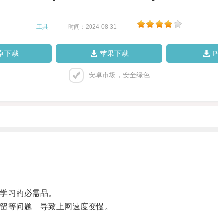
工具
|
时间：2024-08-31
|
卓下载
苹果下载
安卓市场，安全绿色
学习的必需品。
留等问题，导致上网速度变慢。