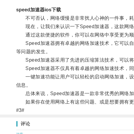
speed加速器ios下载
不可否认，网络缓慢是非常扰人心神的一件事，耗费
现在，让我们来认识一下Speed加速器，这款网
通过这款便捷的软件，你可以在网络中享受更为顺
Speed加速器拥有卓越的网络加速技术，它可以
等问题的发生。
Speed加速器采用了先进的压缩算法技术，可以
Speed加速器不仅具有着卓越的网络加速技术，
一键加速功能让用户可以轻松的启动网络加速，设置
信息。
总体来说，Speed加速器是一款非常优秀的网络
如果你在使用网络上有这些问题、或是想要拥有更畅
#3#
评论