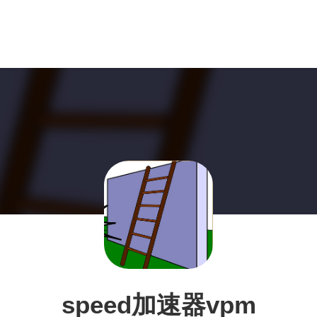
speed加速器vpm