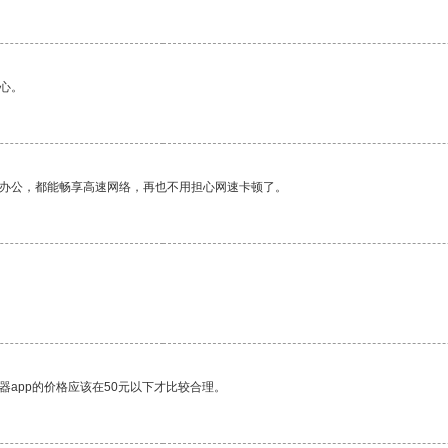
心。
作办公，都能畅享高速网络，再也不用担心网速卡顿了。
器app的价格应该在50元以下才比较合理。