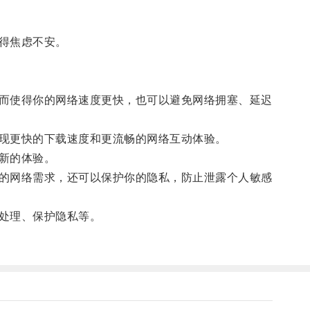
得焦虑不安。
而使得你的网络速度更快，也可以避免网络拥塞、延迟
现更快的下载速度和更流畅的网络互动体验。
新的体验。
的网络需求，还可以保护你的隐私，防止泄露个人敏感
处理、保护隐私等。