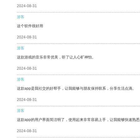
2024-08-31
游客
这个软件很好用
2024-08-31
游客
这款游戏的音乐非常优美，听了让人心旷神怡。
2024-08-31
游客
这款app是我社交的好帮手，让我能够与朋友保持联系，分享生活点滴。
2024-08-31
游客
这款app的用户界面简洁明了，使用起来非常容易上手，让我能够快速熟
2024-08-31