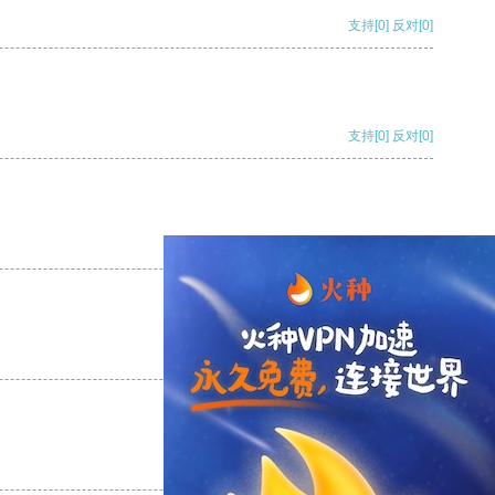
支持
[0]
反对
[0]
支持
[0]
反对
[0]
支持
[0]
反对
[0]
支持
[0]
反对
[0]
支持
[0]
反对
[0]