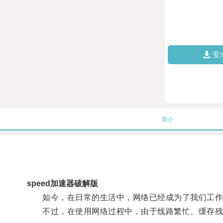
安
简介
speed加速器破解版
如今，在日常的生活中，网络已经成为了我们工作
不过，在使用网络过程中，由于线路繁忙、缓存残