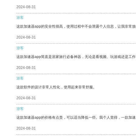
2024-08-31
游客
这款加速器app的安全性很高，使用过程中不会泄露个人信息，让我非常放
2024-08-31
游客
这款加速器app简直是居家旅行必备神器，无论是看视频、玩游戏还是工
2024-08-31
游客
这款软件的设计非常人性化，使用起来非常舒服。
2024-08-31
游客
这款加速器app的价格有点贵，可以适当降低一些。我个人觉得，一款加速
2024-08-31