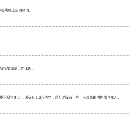
你在网络上自由移动。
更轻松地完成工作任务。
我以前经常加班，现在有了这个app，我可以提前下班，有更多的时间陪伴家人。