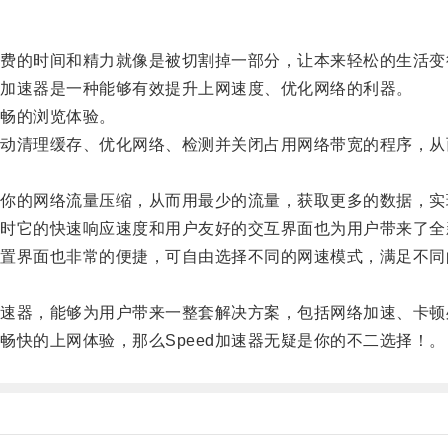
的时间和精力就像是被切割掉一部分，让本来轻松的生活变
络加速器是一种能够有效提升上网速度、优化网络的利器。
畅的浏览体验。
自动清理缓存、优化网络、检测并关闭占用网络带宽的程序，从
将你的网络流量压缩，从而用最少的流量，获取更多的数据，实
同时它的快速响应速度和用户友好的交互界面也为用户带来了全
界面也非常的便捷，可自由选择不同的网速模式，满足不同
加速器，能够为用户带来一整套解决方案，包括网络加速、卡顿
快的上网体验，那么Speed加速器无疑是你的不二选择！。