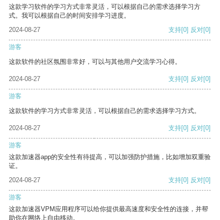
这款学习软件的学习方式非常灵活，可以根据自己的需求选择学习方
式。我可以根据自己的时间安排学习进度。
2024-08-27
支持
[0]
反对
[0]
游客
这款软件的社区氛围非常好，可以与其他用户交流学习心得。
2024-08-27
支持
[0]
反对
[0]
游客
这款软件的学习方式非常灵活，可以根据自己的需求选择学习方式。
2024-08-27
支持
[0]
反对
[0]
游客
这款加速器app的安全性有待提高，可以加强防护措施，比如增加双重验
证。
2024-08-27
支持
[0]
反对
[0]
游客
这款加速器VPM应用程序可以给你提供最高速度和安全性的连接，并帮
助你在网络上自由移动。