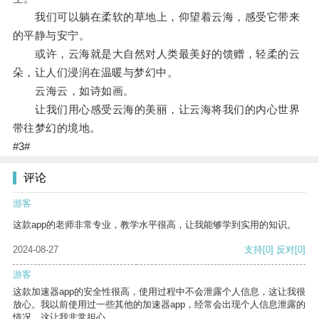
我们可以躺在柔软的草地上，仰望着云海，感受它带来
的平静与安宁。
或许，云海就是大自然对人类最美好的馈赠，轻柔的云
朵，让人们浸润在温暖与梦幻中。
云海云，如诗如画。
让我们用心感受云海的美丽，让云海将我们的内心世界
带往梦幻的境地。
#3#
评论
游客
这款app的老师非常专业，教学水平很高，让我能够学到实用的知识。
2024-08-27
支持
[0]
反对
[0]
游客
这款加速器app的安全性很高，使用过程中不会泄露个人信息，这让我很
放心。我以前使用过一些其他的加速器app，经常会出现个人信息泄露的
情况，这让我非常担心。