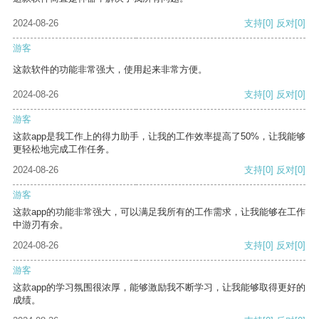
2024-08-26
支持
[0]
反对
[0]
游客
这款软件的功能非常强大，使用起来非常方便。
2024-08-26
支持
[0]
反对
[0]
游客
这款app是我工作上的得力助手，让我的工作效率提高了50%，让我能够
更轻松地完成工作任务。
2024-08-26
支持
[0]
反对
[0]
游客
这款app的功能非常强大，可以满足我所有的工作需求，让我能够在工作
中游刃有余。
2024-08-26
支持
[0]
反对
[0]
游客
这款app的学习氛围很浓厚，能够激励我不断学习，让我能够取得更好的
成绩。