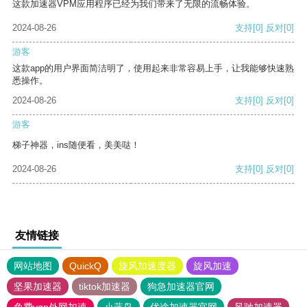
这款加速器VPM应用程序已经为我们带来了无限的流畅体验。
2024-08-26
支持
[0]
反对
[0]
游客
这款app的用户界面简洁明了，使用起来非常容易上手，让我能够快速熟
悉操作。
2024-08-26
支持
[0]
反对
[0]
游客
梯子神器，ins随便看，美美哒！
2024-08-26
支持
[0]
反对
[0]
友情链接
网站地图
QuickQ
旋风加速度器
旋风加速
坚果加速器
tiktok加速器
狗急加速器官网