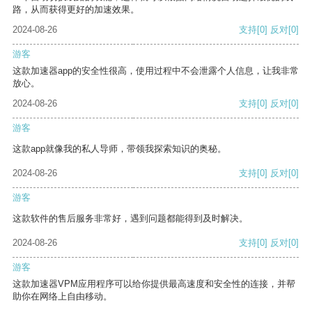
路，从而获得更好的加速效果。
2024-08-26
支持
[0]
反对
[0]
游客
这款加速器app的安全性很高，使用过程中不会泄露个人信息，让我非常
放心。
2024-08-26
支持
[0]
反对
[0]
游客
这款app就像我的私人导师，带领我探索知识的奥秘。
2024-08-26
支持
[0]
反对
[0]
游客
这款软件的售后服务非常好，遇到问题都能得到及时解决。
2024-08-26
支持
[0]
反对
[0]
游客
这款加速器VPM应用程序可以给你提供最高速度和安全性的连接，并帮
助你在网络上自由移动。