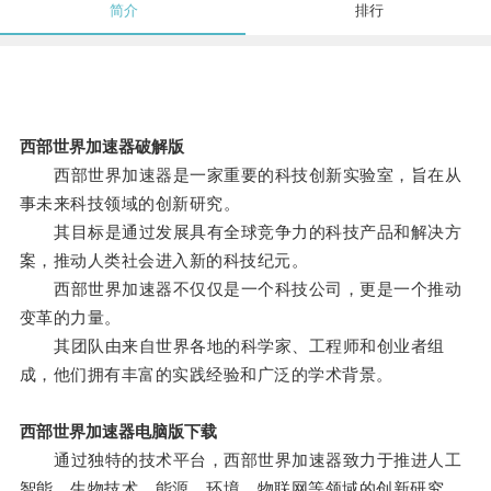
简介
排行
西部世界加速器破解版
西部世界加速器是一家重要的科技创新实验室，旨在从
事未来科技领域的创新研究。
其目标是通过发展具有全球竞争力的科技产品和解决方
案，推动人类社会进入新的科技纪元。
西部世界加速器不仅仅是一个科技公司，更是一个推动
变革的力量。
其团队由来自世界各地的科学家、工程师和创业者组
成，他们拥有丰富的实践经验和广泛的学术背景。
西部世界加速器电脑版下载
通过独特的技术平台，西部世界加速器致力于推进人工
智能、生物技术、能源、环境、物联网等领域的创新研究。