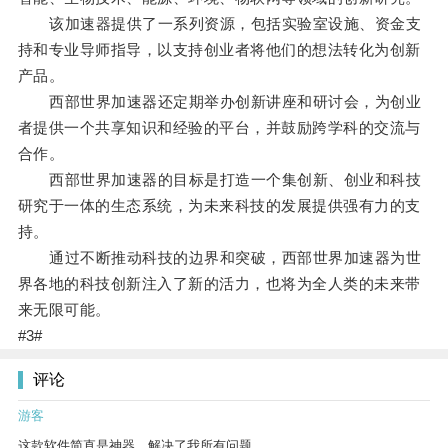
该加速器提供了一系列资源，包括实验室设施、资金支
持和专业导师指导，以支持创业者将他们的想法转化为创新
产品。
西部世界加速器还定期举办创新讲座和研讨会，为创业
者提供一个共享知识和经验的平台，并鼓励跨学科的交流与
合作。
西部世界加速器的目标是打造一个集创新、创业和科技
研究于一体的生态系统，为未来科技的发展提供强有力的支
持。
通过不断推动科技的边界和突破，西部世界加速器为世
界各地的科技创新注入了新的活力，也将为全人类的未来带
来无限可能。
#3#
评论
游客
这款软件简直是神器，解决了我所有问题。