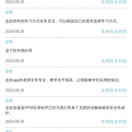
2024-08-26
支持
[0]
反对
[0]
游客
这款软件的学习方式非常灵活，可以根据自己的需求选择学习方式。
2024-08-26
支持
[0]
反对
[0]
游客
这个软件很好用
2024-08-26
支持
[0]
反对
[0]
游客
这款app的老师非常专业，教学水平很高，让我能够学到实用的知识。
2024-08-26
支持
[0]
反对
[0]
游客
这款加速器VPM应用程序已经为我们带来了无限的流畅体验和安全性保
护。
2024-08-26
支持
[0]
反对
[0]
游客