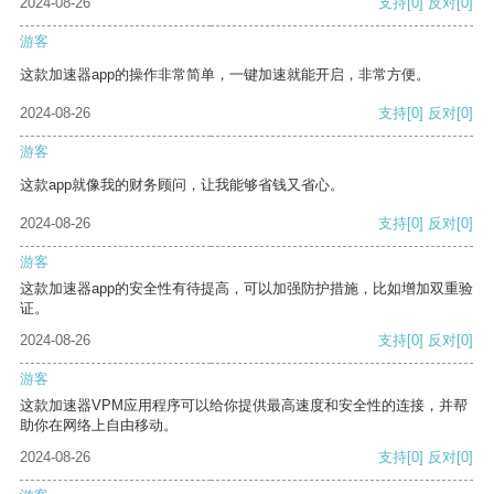
2024-08-26
支持
[0]
反对
[0]
游客
这款加速器app的操作非常简单，一键加速就能开启，非常方便。
2024-08-26
支持
[0]
反对
[0]
游客
这款app就像我的财务顾问，让我能够省钱又省心。
2024-08-26
支持
[0]
反对
[0]
游客
这款加速器app的安全性有待提高，可以加强防护措施，比如增加双重验
证。
2024-08-26
支持
[0]
反对
[0]
游客
这款加速器VPM应用程序可以给你提供最高速度和安全性的连接，并帮
助你在网络上自由移动。
2024-08-26
支持
[0]
反对
[0]