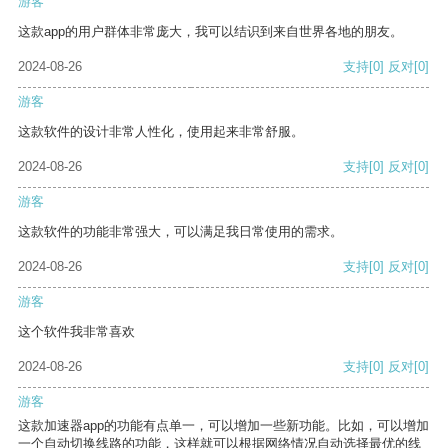
游客
这款app的用户群体非常庞大，我可以结识到来自世界各地的朋友。
2024-08-26
支持
[0]
反对
[0]
游客
这款软件的设计非常人性化，使用起来非常舒服。
2024-08-26
支持
[0]
反对
[0]
游客
这款软件的功能非常强大，可以满足我日常使用的需求。
2024-08-26
支持
[0]
反对
[0]
游客
这个软件我非常喜欢
2024-08-26
支持
[0]
反对
[0]
游客
这款加速器app的功能有点单一，可以增加一些新功能。比如，可以增加
一个自动切换线路的功能，这样就可以根据网络情况自动选择最优的线