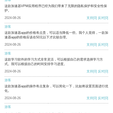
这款加速器VPM应用程序已经为我们带来了无限的隐私保护和安全性保
护。
2024-08-26
支持
[0]
反对
[0]
游客
这款加速器app的价格有点贵，可以适当降低一些。我个人觉得，一款加
速器app的价格应该在50元以下才比较合理。
2024-08-26
支持
[0]
反对
[0]
游客
这款学习软件的学习方式非常灵活，可以根据自己的需求选择学习方
式。我可以根据自己的时间安排学习进度。
2024-08-26
支持
[0]
反对
[0]
游客
这款加速器app的操作有点复杂，可以简化一下，比如将设置页面进行优
化。
2024-08-26
支持
[0]
反对
[0]
游客