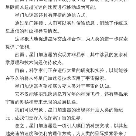
星际间以超越光速的速度进行移动成为可能。
星门加速器还具有便捷的通信方式。
通过星门连接，人们可以实时传输信息，消除了传统卫
星通信的时延和异常情况。
这将极大地促进星际交流和合作，为人类的进一步探索
提供了便利。
然而，星门加速器的实现并非易事，其中涉及的复杂科
学原理和技术问题仍待攻克。
目前，科学家们正在进行大量的研究和实验，以期能够
在不久的将来将星门加速器技术应用于宇宙探索。
星门加速器有望彻底改变人类对于宇宙的认知。
它不仅能够实现跨越亿万光年的星际飞行，还有望揭示
宇宙的奥秘和带来无限的发展机遇。
我们可以想象，星门加速器的出现将开启人类的新纪
元，让我们更深入地探索宇宙的边界。
总之，星门加速器是一项引人瞩目的科技突破，以其超
越光速的速度和便利的通信方式，为人类的星际探索带来了