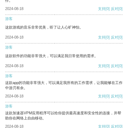
作。
2024-08-18
支持
[0]
反对
[0]
游客
这款游戏的音乐非常优美，听了让人心旷神怡。
2024-08-18
支持
[0]
反对
[0]
游客
这款软件的功能非常强大，可以满足我日常使用的需求。
2024-08-18
支持
[0]
反对
[0]
游客
这款app的功能非常强大，可以满足我所有的工作需求，让我能够在工作
中游刃有余。
2024-08-18
支持
[0]
反对
[0]
游客
这款加速器VPM应用程序可以给你提供最高速度和安全性的连接，并帮
助你在网络上自由移动。
2024-08-18
支持
[0]
反对
[0]