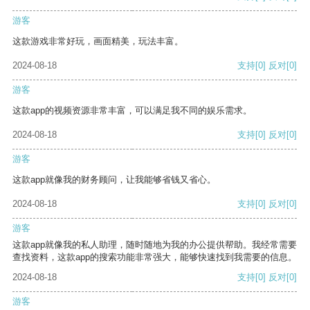
游客
这款游戏非常好玩，画面精美，玩法丰富。
2024-08-18
支持
[0]
反对
[0]
游客
这款app的视频资源非常丰富，可以满足我不同的娱乐需求。
2024-08-18
支持
[0]
反对
[0]
游客
这款app就像我的财务顾问，让我能够省钱又省心。
2024-08-18
支持
[0]
反对
[0]
游客
这款app就像我的私人助理，随时随地为我的办公提供帮助。我经常需要
查找资料，这款app的搜索功能非常强大，能够快速找到我需要的信息。
2024-08-18
支持
[0]
反对
[0]
游客