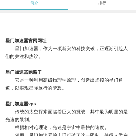
简介
排行
星门加速器官网网址
星门加速器，作为一项新兴的科技突破，正逐渐引起人
们的关注和热议。
星门加速器跑路了
它是一种利用高级物理学原理，创造出虚拟的星门通
道，以实现星际旅行的梦想。
星门加速器vps
传统的太空探索面临着巨大的挑战，其中最为明显的是
光速的限制。
根据相对论理论，光速是宇宙中最快的速度。
然而，星门加速器的出现打破了这一限制，使得人类在