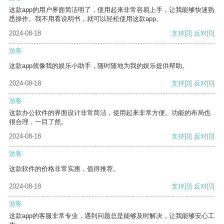
这款app的用户界面简洁明了，使用起来非常容易上手，让我能够快速熟
悉操作。我不用看说明书，就可以轻松使用这款app。
2024-08-18
支持
[0]
反对
[0]
游客
这款app就像我的娱乐小助手，随时随地为我的娱乐提供帮助。
2024-08-18
支持
[0]
反对
[0]
游客
这款办公软件的界面设计非常简洁，使用起来非常方便。功能的布局也
很合理，一目了然。
2024-08-18
支持
[0]
反对
[0]
游客
这款软件的价格非常实惠，值得推荐。
2024-08-18
支持
[0]
反对
[0]
游客
这款app的客服非常专业，遇到问题总是能够及时解决，让我能够安心工