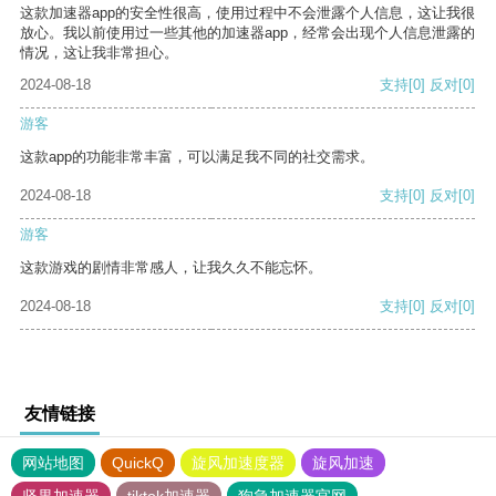
这款加速器app的安全性很高，使用过程中不会泄露个人信息，这让我很
放心。我以前使用过一些其他的加速器app，经常会出现个人信息泄露的
情况，这让我非常担心。
2024-08-18
支持
[0]
反对
[0]
游客
这款app的功能非常丰富，可以满足我不同的社交需求。
2024-08-18
支持
[0]
反对
[0]
游客
这款游戏的剧情非常感人，让我久久不能忘怀。
2024-08-18
支持
[0]
反对
[0]
友情链接
网站地图
QuickQ
旋风加速度器
旋风加速