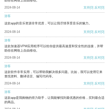
助你在网络上自由移动。
2024-08-14
支持
[0]
反对
[0]
游客
这款app的音乐资源非常优质，可以让我尽情享受音乐的魅力。
2024-08-14
支持
[0]
反对
[0]
游客
这款加速器VPM应用程序可以给你提供最高速度和安全性的连接，并帮
助你在网络上自由移动。
2024-08-14
支持
[0]
反对
[0]
游客
这款软件非常实用，可以帮助我解决很多问题。比如，我可以使用它来
查找资料、翻译语言、编写代码等。
2024-08-14
支持
[0]
反对
[0]
游客
这款app是我购物的得力助手，让我能够找到最优惠的价格，买到最合适
的商品。