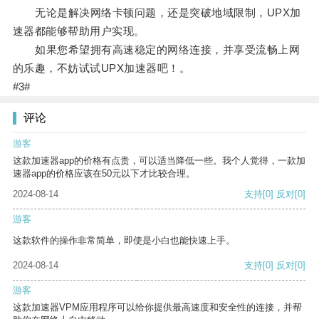
无论是解决网络卡顿问题，还是突破地域限制，UPX加
速器都能够帮助用户实现。
如果您希望拥有高速稳定的网络连接，并享受流畅上网
的乐趣，不妨试试UPX加速器吧！。
#3#
评论
游客
这款加速器app的价格有点贵，可以适当降低一些。我个人觉得，一款加
速器app的价格应该在50元以下才比较合理。
2024-08-14
支持
[0]
反对
[0]
游客
这款软件的操作非常简单，即使是小白也能快速上手。
2024-08-14
支持
[0]
反对
[0]
游客
这款加速器VPM应用程序可以给你提供最高速度和安全性的连接，并帮