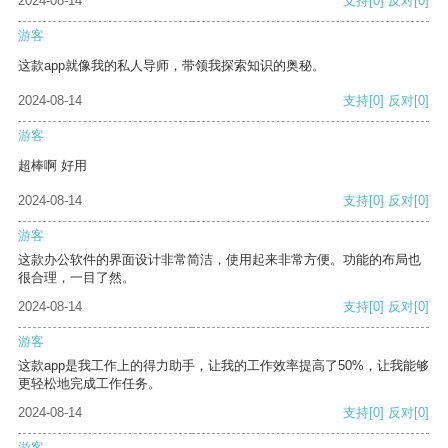
2024-08-14
支持
[0]
反对
[0]
游客
这款app就像我的私人导师，带领我探索知识的奥秘。
2024-08-14
支持
[0]
反对
[0]
游客
超棒啊 好用
2024-08-14
支持
[0]
反对
[0]
游客
这款办公软件的界面设计非常简洁，使用起来非常方便。功能的布局也
很合理，一目了然。
2024-08-14
支持
[0]
反对
[0]
游客
这款app是我工作上的得力助手，让我的工作效率提高了50%，让我能够
更轻松地完成工作任务。
2024-08-14
支持
[0]
反对
[0]
游客