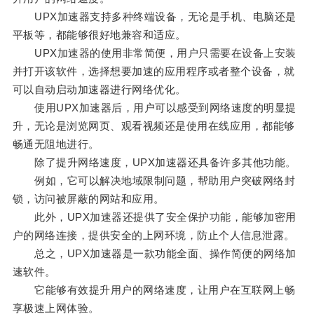
UPX加速器支持多种终端设备，无论是手机、电脑还是
平板等，都能够很好地兼容和适应。
UPX加速器的使用非常简便，用户只需要在设备上安装
并打开该软件，选择想要加速的应用程序或者整个设备，就
可以自动启动加速器进行网络优化。
使用UPX加速器后，用户可以感受到网络速度的明显提
升，无论是浏览网页、观看视频还是使用在线应用，都能够
畅通无阻地进行。
除了提升网络速度，UPX加速器还具备许多其他功能。
例如，它可以解决地域限制问题，帮助用户突破网络封
锁，访问被屏蔽的网站和应用。
此外，UPX加速器还提供了安全保护功能，能够加密用
户的网络连接，提供安全的上网环境，防止个人信息泄露。
总之，UPX加速器是一款功能全面、操作简便的网络加
速软件。
它能够有效提升用户的网络速度，让用户在互联网上畅
享极速上网体验。