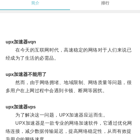
简介
排行
upx加速器vqn
在今天的互联网时代，高速稳定的网络对于人们来说已
经成为了生活的必需品。
upx加速器不能用了
然而，由于网络拥堵、地域限制、网络质量等问题，很
多用户在上网过程中会遇到卡顿、断网等困扰。
upx加速器vps
为了解决这一问题，UPX加速器应运而生。
UPX加速器是一款专业的网络加速软件，它通过优化网
络连接，减少数据传输延迟，提高网络稳定性，从而有效提
升用户的网络速度。