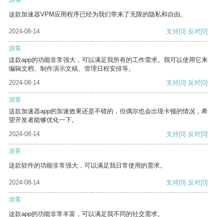
这款加速器VPM应用程序已经为我们带来了无限的隐私和自由。
2024-08-14
支持
[0]
反对
[0]
游客
这款app的功能非常强大，可以满足我所有的工作需求。我可以使用它来
编辑文档、制作演示文稿、管理日程安排等。
2024-08-14
支持
[0]
反对
[0]
游客
这款加速器app的加速效果还是不错的，但偶尔也会出现卡顿的情况，希
望开发者能够优化一下。
2024-08-14
支持
[0]
反对
[0]
游客
这款软件的功能非常强大，可以满足我日常使用的需求。
2024-08-14
支持
[0]
反对
[0]
游客
这款app的功能非常丰富，可以满足我不同的社交需求。