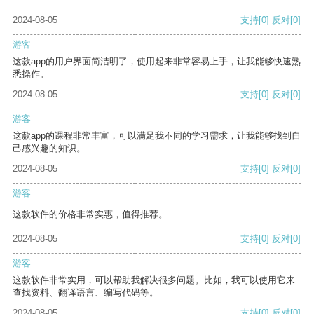
2024-08-05
支持
[0]
反对
[0]
游客
这款app的用户界面简洁明了，使用起来非常容易上手，让我能够快速熟
悉操作。
2024-08-05
支持
[0]
反对
[0]
游客
这款app的课程非常丰富，可以满足我不同的学习需求，让我能够找到自
己感兴趣的知识。
2024-08-05
支持
[0]
反对
[0]
游客
这款软件的价格非常实惠，值得推荐。
2024-08-05
支持
[0]
反对
[0]
游客
这款软件非常实用，可以帮助我解决很多问题。比如，我可以使用它来
查找资料、翻译语言、编写代码等。
2024-08-05
支持
[0]
反对
[0]