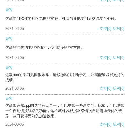
游客
这款学习软件的社区氛围非常好，可以与其他学习者交流学习心得。
2024-08-05
支持
[0]
反对
[0]
游客
这款软件的功能非常强大，使用起来非常方便。
2024-08-05
支持
[0]
反对
[0]
游客
这款app的学习氛围很浓厚，能够激励我不断学习，让我能够取得更好的
成绩。
2024-08-05
支持
[0]
反对
[0]
游客
这款加速器app的功能有点单一，可以增加一些新功能。比如，可以增加
一个自动切换线路的功能，这样就可以根据网络情况自动选择最优的线
路，从而获得更好的加速效果。
2024-08-05
支持
[0]
反对
[0]