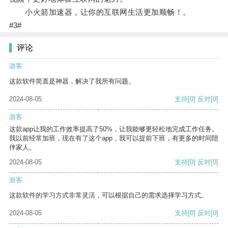
小火箭加速器，让你的互联网生活更加顺畅！。
#3#
评论
游客
这款软件简直是神器，解决了我所有问题。
2024-08-05
支持
[0]
反对
[0]
游客
这款app让我的工作效率提高了50%，让我能够更轻松地完成工作任务。
我以前经常加班，现在有了这个app，我可以提前下班，有更多的时间陪
伴家人。
2024-08-05
支持
[0]
反对
[0]
游客
这款软件的学习方式非常灵活，可以根据自己的需求选择学习方式。
2024-08-05
支持
[0]
反对
[0]