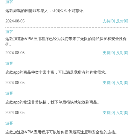
游客
这款游戏的剧情非常感人，让我久久不能忘怀。
2024-08-05
支持
[0]
反对
[0]
游客
这款加速器VPM应用程序已经为我们带来了无限的隐私保护和安全性保
护。
2024-08-05
支持
[0]
反对
[0]
游客
这款app的商品种类非常丰富，可以满足我所有的购物需求。
2024-08-05
支持
[0]
反对
[0]
游客
这款app的物流非常快捷，我下单后很快就能收到商品。
2024-08-05
支持
[0]
反对
[0]
游客
这款加速器VPM应用程序可以给你提供最高速度和安全性的连接。