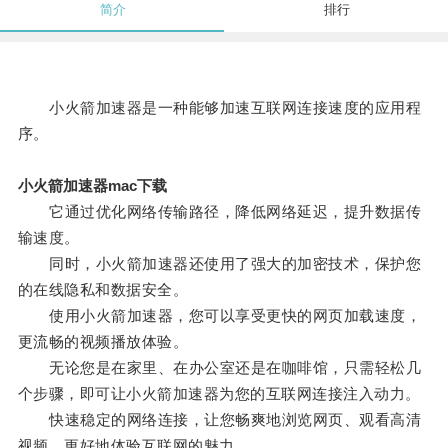
简介
排行
小火箭加速器是一种能够加速互联网连接速度的应用程
序。
小火箭加速器mac下载
它通过优化网络传输路径，降低网络延迟，提升数据传
输速度。
同时，小火箭加速器还使用了强大的加密技术，保护您
的在线隐私和数据安全。
使用小火箭加速器，您可以享受更快的网页加载速度，
更流畅的视频播放体验。
无论您是在家里、在办公室还是在咖啡馆，只需轻松几
个步骤，即可让小火箭加速器为您的互联网连接注入动力。
快速稳定的网络连接，让您畅爽地浏览网页、观看高清
视频，更好地体验互联网的魅力。